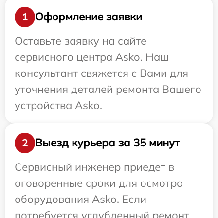
Оформление заявки
1
Оставьте заявку на сайте
сервисного центра Asko. Наш
консультант свяжется с Вами для
уточнения деталей ремонта Вашего
устройства Asko.
Выезд курьера за 35 минут
2
Сервисный инженер приедет в
оговоренные сроки для осмотра
оборудования Asko. Если
потребуется углубленный ремонт