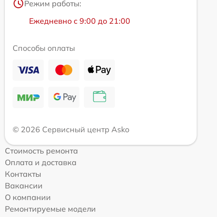
Режим работы:
Ежедневно с 9:00 до 21:00
Способы оплаты
© 2026 Сервисный центр Asko
Стоимость ремонта
Оплата и доставка
Контакты
Вакансии
О компании
Ремонтируемые модели