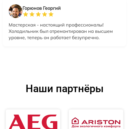
Горюнов Георгий
Мастерская - настоящий профессионалы!
Холодильник был отремонтирован на высшем
уровне, теперь он работает безупречно.
Наши партнёры