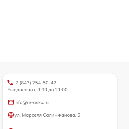
+7 (843) 254-50-42
Ежедневно с 9:00 до 21:00
info@re-asko.ru
ул. Марселя Салимжанова, 5