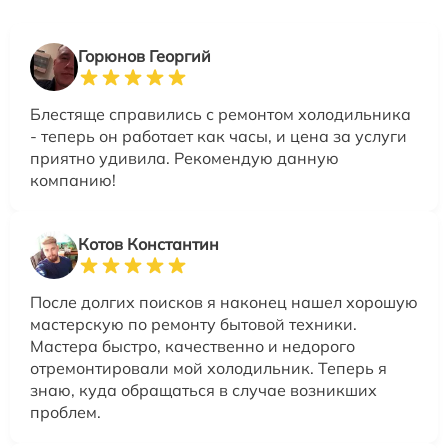
Горюнов Георгий
Блестяще справились с ремонтом холодильника
- теперь он работает как часы, и цена за услуги
приятно удивила. Рекомендую данную
компанию!
Котов Константин
После долгих поисков я наконец нашел хорошую
мастерскую по ремонту бытовой техники.
Мастера быстро, качественно и недорого
отремонтировали мой холодильник. Теперь я
знаю, куда обращаться в случае возникших
проблем.