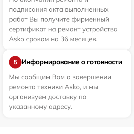
подписания акта выполненных
работ Вы получите фирменный
сертификат на ремонт устройства
Asko сроком на 36 месяцев.
Информирование о готовности
5
Мы сообщим Вам о завершении
ремонта техники Asko, и мы
организуем доставку по
указанному адресу.