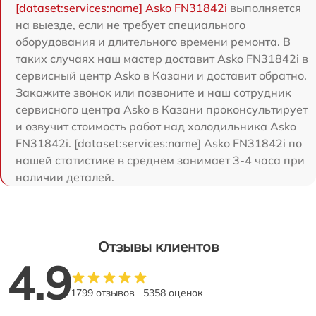
[dataset:services:name] Asko FN31842i
выполняется
на выезде, если не требует специального
оборудования и длительного времени ремонта. В
таких случаях наш мастер доставит Asko FN31842i в
сервисный центр Asko в Казани и доставит обратно.
Закажите звонок или позвоните и наш сотрудник
сервисного центра Asko в Казани проконсультирует
и озвучит стоимость работ над холодильника Asko
FN31842i. [dataset:services:name] Asko FN31842i по
нашей статистике в среднем занимает 3-4 часа при
наличии деталей.
Отзывы клиентов
4.9
1799 отзывов
5358 оценок