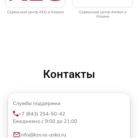
Сервисный центр AEG в Казани
Сервисный центр Ariston в
Казани
Контакты
Служба поддержки
+7 (843) 254-50-42
Ежедневно с 9:00 до 21:00
info@kzn.re-asko.ru