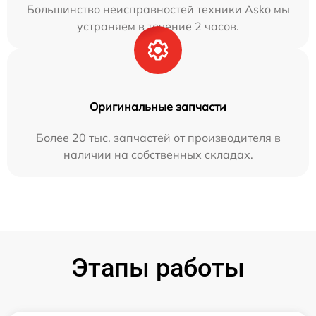
Большинство неисправностей техники Asko мы
устраняем в течение 2 часов.
Оригинальные запчасти
Более 20 тыс. запчастей от производителя в
наличии на собственных складах.
Этапы работы