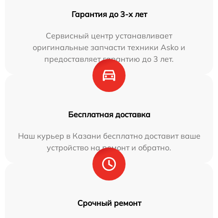
Гарантия до 3-х лет
Сервисный центр устанавливает
оригинальные запчасти техники Asko и
предоставляет гарантию до 3 лет.
Бесплатная доставка
Наш курьер в Казани бесплатно доставит ваше
устройство на ремонт и обратно.
Срочный ремонт