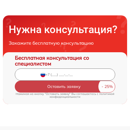
Нужна консультация?
Закажите бесплатную консультацию
Бесплатная консультация со
специалистом
Оставить заявку
Нажимая на кнопку "Оставить заявку" Вы соглашаетесь c
политикой
конфиденциальности