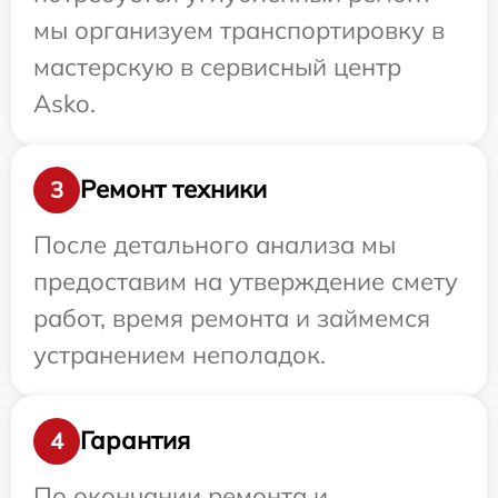
мы организуем транспортировку в
мастерскую в сервисный центр
Asko.
Ремонт техники
3
После детального анализа мы
предоставим на утверждение смету
работ, время ремонта и займемся
устранением неполадок.
Гарантия
4
По окончании ремонта и