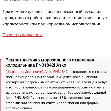
Для комплектующих: Преждевременный выход из
строя, отказ в работе или несоответствие заявленным
характеристикам при нормальном использовании.
Показать полностью
Ремонт датчика морозильного отделения
холодильника FN31842i Asko
[dataset:services:name] Asko FN31842i
выполняется в нашем
специализированном сервисном центр Asko в Казани
мастерами с огромным опытом - от 5 лет. На все виды услуг
и запчасти предоставляем расширенную гарантию - мы в
сц уверены в качестве наших услуг. [dataset:services:name]
Asko FN31842i будет стоить на -15% дешевле при
оформлении заказа на сайте через звонок или форму
обратной связи.