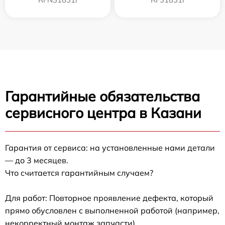
Гарантийные обязательства
сервисного центра в Казани
Гарантия от сервиса: на установленные нами детали
— до 3 месяцев.
Что считается гарантийным случаем?
Для работ: Повторное проявление дефекта, который
прямо обусловлен с выполненной работой (например,
некорректный монтаж запчасти).