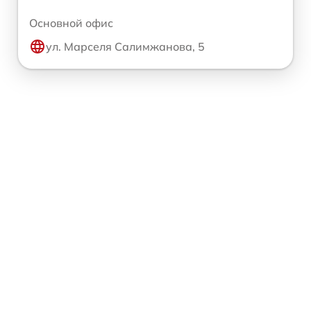
Основной офис
ул. Марселя Салимжанова, 5