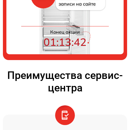
записи на сайте
Конец акции
01:13:42
Преимущества сервис-
центра