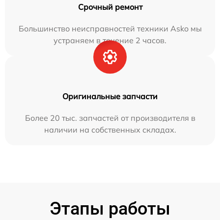
Срочный ремонт
Большинство неисправностей техники Asko мы
устраняем в течение 2 часов.
Оригинальные запчасти
Более 20 тыс. запчастей от производителя в
наличии на собственных складах.
Этапы работы