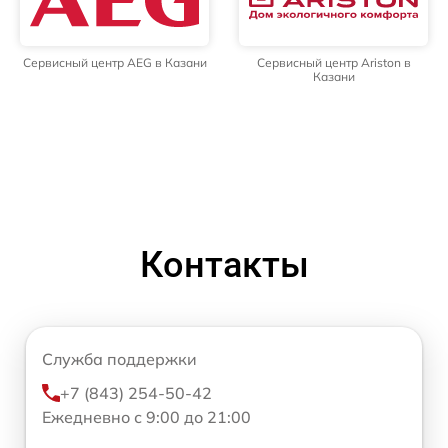
Сервисный центр AEG в Казани
Сервисный центр Ariston в
Казани
Контакты
Служба поддержки
+7 (843) 254-50-42
Ежедневно с 9:00 до 21:00