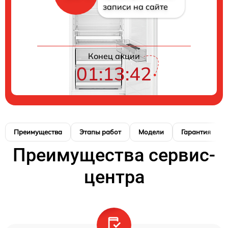
записи на сайте
Конец акции
01:13:41
Преимущества
Этапы работ
Модели
Гарантия
Преимущества сервис-
центра