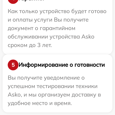
Как только устройство будет готово
и оплаты услуги Вы получите
документ о гарантийном
обслуживании устройства Asko
сроком до 3 лет.
Информирование о готовности
5
Вы получите уведомление о
успешном тестировании техники
Asko, и мы организуем доставку в
удобное место и время.