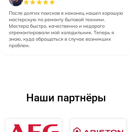
После долгих поисков я наконец нашел хорошую
мастерскую по ремонту бытовой техники.
Мастера быстро, качественно и недорого
отремонтировали мой холодильник. Теперь я
знаю, куда обращаться в случае возникших
проблем.
Наши партнёры