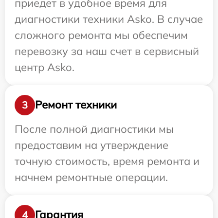
приедет в удобное время для
диагностики техники Asko. В случае
сложного ремонта мы обеспечим
перевозку за наш счет в сервисный
центр Asko.
Ремонт техники
3
После полной диагностики мы
предоставим на утверждение
точную стоимость, время ремонта и
начнем ремонтные операции.
Гарантия
4