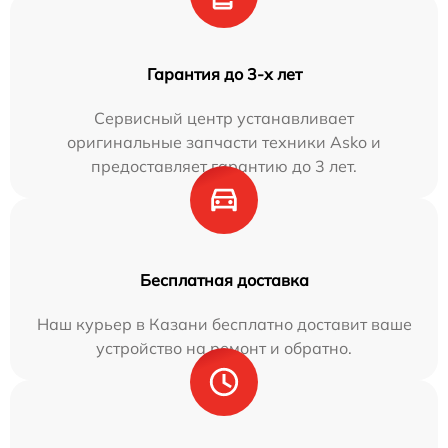
Гарантия до 3-х лет
Сервисный центр устанавливает
оригинальные запчасти техники Asko и
предоставляет гарантию до 3 лет.
Бесплатная доставка
Наш курьер в Казани бесплатно доставит ваше
устройство на ремонт и обратно.