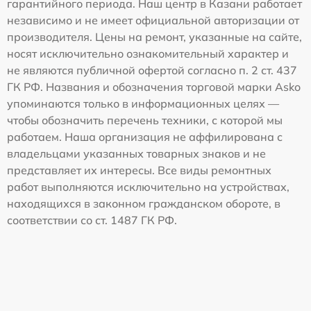
гарантийного периода. Наш центр в Казани работает
независимо и не имеет официальной авторизации от
производителя. Цены на ремонт, указанные на сайте,
носят исключительно ознакомительный характер и
не являются публичной офертой согласно п. 2 ст. 437
ГК РФ. Названия и обозначения торговой марки Asko
упоминаются только в информационных целях —
чтобы обозначить перечень техники, с которой мы
работаем. Наша организация не аффилирована с
владельцами указанных товарных знаков и не
представляет их интересы. Все виды ремонтных
работ выполняются исключительно на устройствах,
находящихся в законном гражданском обороте, в
соответствии со ст. 1487 ГК РФ.