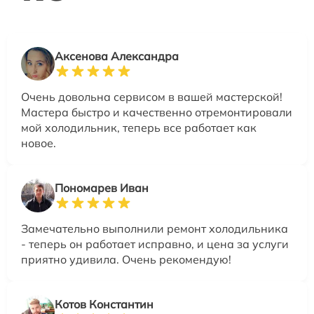
Аксенова Александра
Очень довольна сервисом в вашей мастерской!
Мастера быстро и качественно отремонтировали
мой холодильник, теперь все работает как
новое.
Пономарев Иван
Замечательно выполнили ремонт холодильника
- теперь он работает исправно, и цена за услуги
приятно удивила. Очень рекомендую!
Котов Константин