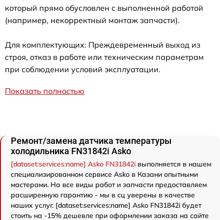
который прямо обусловлен с выполненной работой
(например, некорректный монтаж запчасти).
Для комплектующих: Преждевременный выход из
строя, отказ в работе или техническим параметрам
при соблюдении условий эксплуатации.
Показать полностью
Ремонт/замена датчика температуры
холодильника FN31842i Asko
[dataset:services:name] Asko FN31842i
выполняется в нашем
специализированном сервисе Asko в Казани опытными
мастерами. На все виды работ и запчасти предоставляем
расширенную гарантию - мы в сц уверены в качестве
наших услуг. [dataset:services:name] Asko FN31842i будет
стоить на -15% дешевле при оформлении заказа на сайте