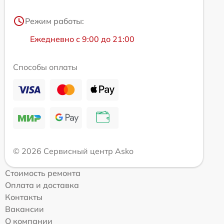
Режим работы:
Ежедневно с 9:00 до 21:00
Способы оплаты
© 2026 Сервисный центр Asko
Стоимость ремонта
Оплата и доставка
Контакты
Вакансии
О компании