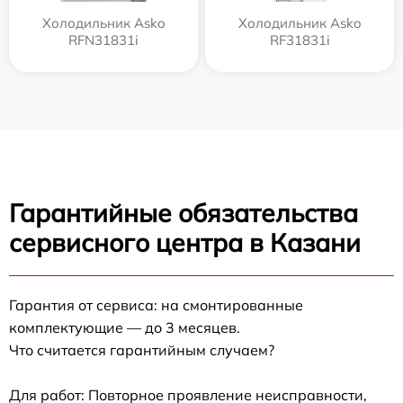
Холодильник Asko
Холодильник Asko
RFN31831i
RF31831i
Гарантийные обязательства
сервисного центра в Казани
Гарантия от сервиса: на смонтированные
комплектующие — до 3 месяцев.
Что считается гарантийным случаем?
Для работ: Повторное проявление неисправности,