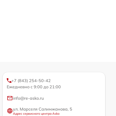
+7 (843) 254-50-42
Ежедневно с 9:00 до 21:00
info@re-asko.ru
ул. Марселя Салимжанова, 5
Адрес сервисного центра Asko