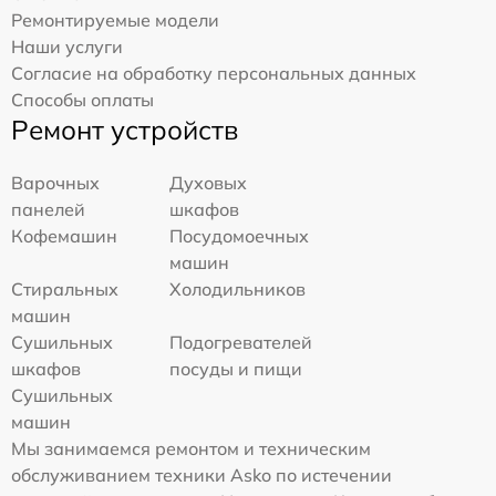
Ремонтируемые модели
Наши услуги
Согласие на обработку персональных данных
Способы оплаты
Ремонт устройств
Варочных
Духовых
панелей
шкафов
Кофемашин
Посудомоечных
машин
Стиральных
Холодильников
машин
Сушильных
Подогревателей
шкафов
посуды и пищи
Сушильных
машин
Мы занимаемся ремонтом и техническим
обслуживанием техники Asko по истечении