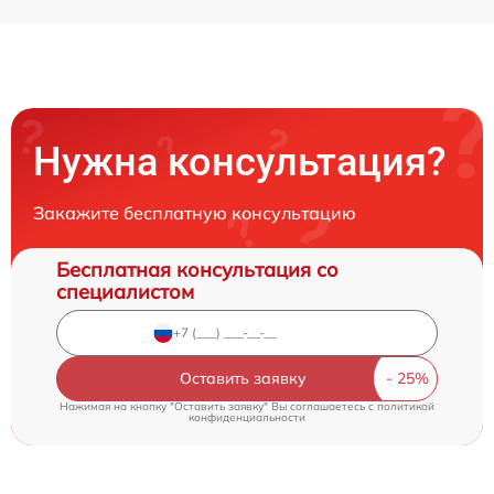
Нужна консультация?
Закажите бесплатную консультацию
Бесплатная консультация со
специалистом
Оставить заявку
Нажимая на кнопку "Оставить заявку" Вы соглашаетесь c
политикой
конфиденциальности