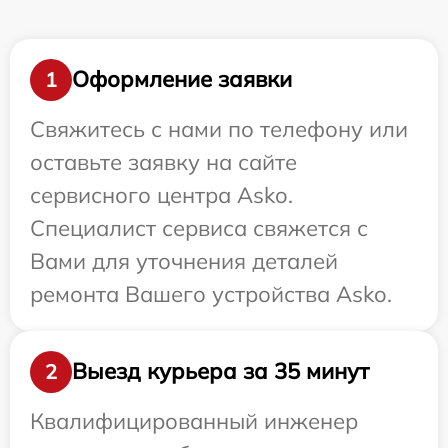
Оформление заявки
1
Свяжитесь с нами по телефону или
оставьте заявку на сайте
сервисного центра Asko.
Специалист сервиса свяжется с
Вами для уточнения деталей
ремонта Вашего устройства Asko.
Выезд курьера за 35 минут
2
Квалифицированный инженер