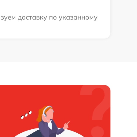
изуем доставку по указанному