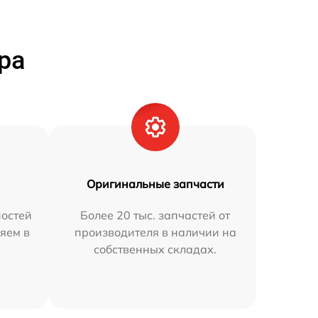
ра
Оригинальные запчасти
остей
Более 20 тыс. запчастей от
яем в
производителя в наличии на
собственных складах.