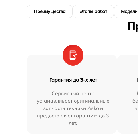
Преимущества
Этапы работ
Модели
П
Гарантия до 3-х лет
Сервисный центр
устанавливает оригинальные
бе
запчасти техники Asko и
у
предоставляет гарантию до 3
лет.