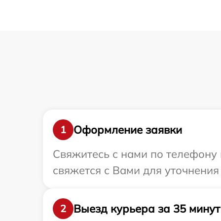
Оформление заявки
1
Свяжитесь с нами по телефону 
свяжется с Вами для уточнения
Выезд курьера за 35 минут
2