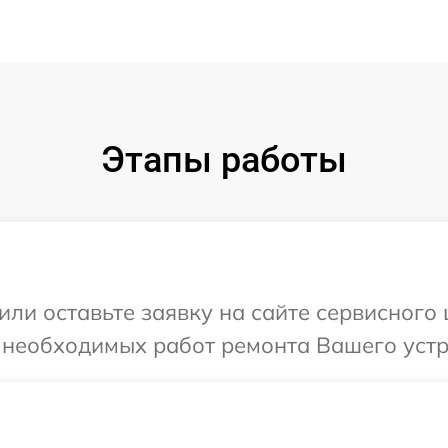
Этапы работы
или оставьте заявку на сайте сервисного
 необходимых работ ремонта Вашего устр