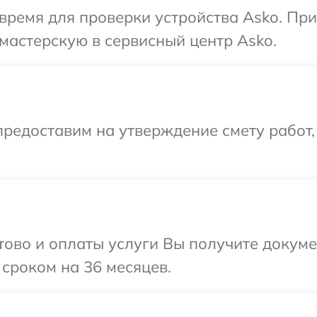
время для проверки устройства Asko. Пр
мастерскую в сервисный центр Asko.
редоставим на утверждение смету работ,
отово и оплаты услуги Вы получите докум
сроком на 36 месяцев.