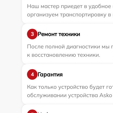
Наш мастер приедет в удобное 
организуем транспортировку в 
Ремонт техники
3
После полной диагностики мы п
к восстановлению техники.
Гарантия
4
Как только устройство будет г
обслуживании устройства Asko 