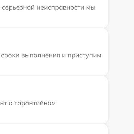
и серьезной неисправности мы
 сроки выполнения и приступим
ент о гарантийном