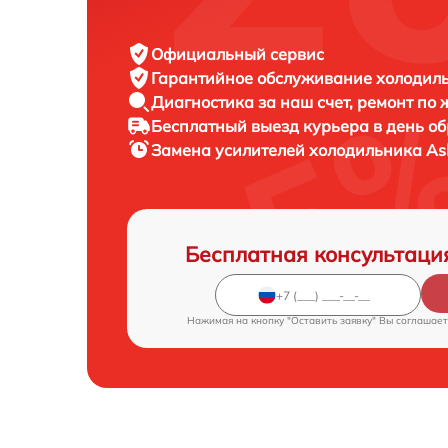
Официальный сервис
Гарантийное обслуживание
холодиль
Диагностика за наш счет,
ремонт по
Бесплатный выезд курьера
в день о
Замена усилителей холодильника
As
Бесплатная консультаци
Нажимая на кнопку "Оставить заявку" Вы соглашает