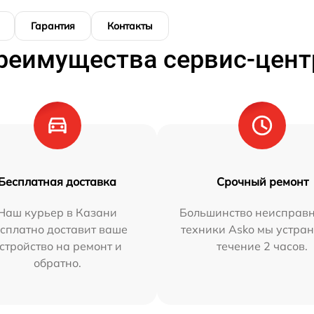
Гарантия
Контакты
реимущества сервис-цент
Бесплатная доставка
Срочный ремонт
Наш курьер в Казани
Большинство неисправн
сплатно доставит ваше
техники Asko мы устран
стройство на ремонт и
течение 2 часов.
обратно.