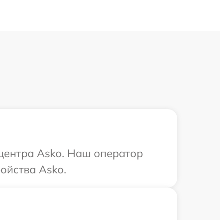
 центра Asko. Наш оператор
ойства Asko.