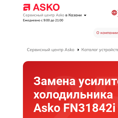
Сервисный центр Asko
в Казани
Ежедневно с 9:00 до 21:00
О компании
Сервисный центр Asko
Каталог устройст
Замена усилит
холодильника
Asko FN31842i