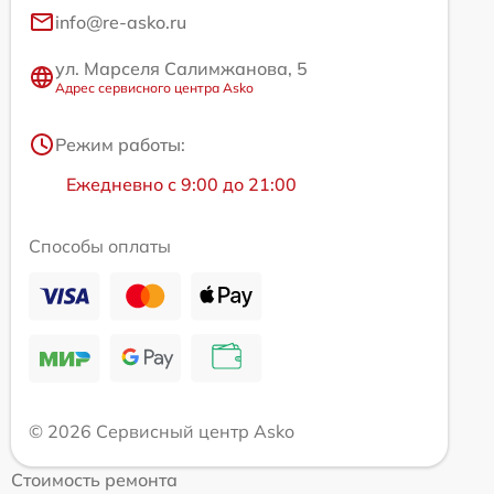
info@re-asko.ru
ул. Марселя Салимжанова, 5
Адрес сервисного центра Asko
Режим работы:
Ежедневно с 9:00 до 21:00
Способы оплаты
© 2026 Сервисный центр Asko
Стоимость ремонта