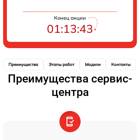
Конец акции
01:13:42
Преимущества
Этапы работ
Модели
Контакты
Преимущества сервис-
центра