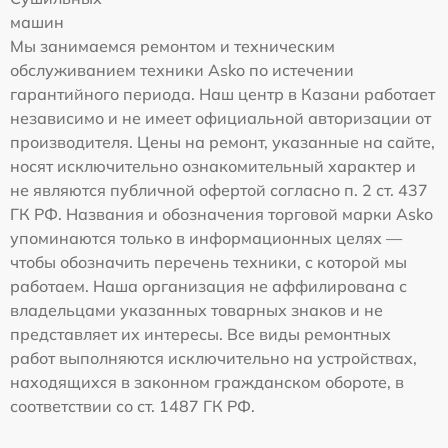
машин
Мы занимаемся ремонтом и техническим
обслуживанием техники Asko по истечении
гарантийного периода. Наш центр в Казани работает
независимо и не имеет официальной авторизации от
производителя. Цены на ремонт, указанные на сайте,
носят исключительно ознакомительный характер и
не являются публичной офертой согласно п. 2 ст. 437
ГК РФ. Названия и обозначения торговой марки Asko
упоминаются только в информационных целях —
чтобы обозначить перечень техники, с которой мы
работаем. Наша организация не аффилирована с
владельцами указанных товарных знаков и не
представляет их интересы. Все виды ремонтных
работ выполняются исключительно на устройствах,
находящихся в законном гражданском обороте, в
соответствии со ст. 1487 ГК РФ.