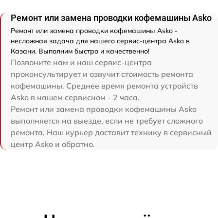
Ремонт или замена проводки кофемашины Asko
Ремонт или замена проводки кофемашины Asko -
несложная задача для нашего сервис-центра Asko в
Казани. Выполним быстро и качественно!
Позвоните нам и наш сервис-центра
проконсультирует и озвучит стоимость ремонта
кофемашины. Среднее время ремонта устройств
Asko в нашем сервисном - 2 часа.
Ремонт или замена проводки кофемашины Asko
выполняется на выезде, если не требует сложного
ремонта. Наш курьер доставит технику в сервисный
центр Asko и обратно.