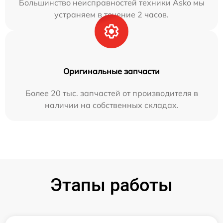
Большинство неисправностей техники Asko мы
устраняем в течение 2 часов.
Оригинальные запчасти
Более 20 тыс. запчастей от производителя в
наличии на собственных складах.
Этапы работы