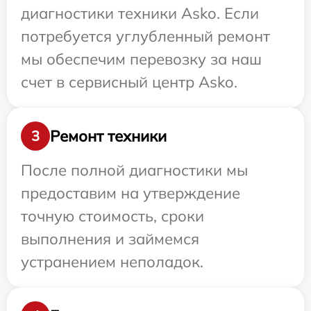
диагностики техники Asko. Если
потребуется углубленный ремонт
мы обеспечим перевозку за наш
счет в сервисный центр Asko.
Ремонт техники
3
После полной диагностики мы
предоставим на утверждение
точную стоимость, сроки
выполнения и займемся
устранением неполадок.