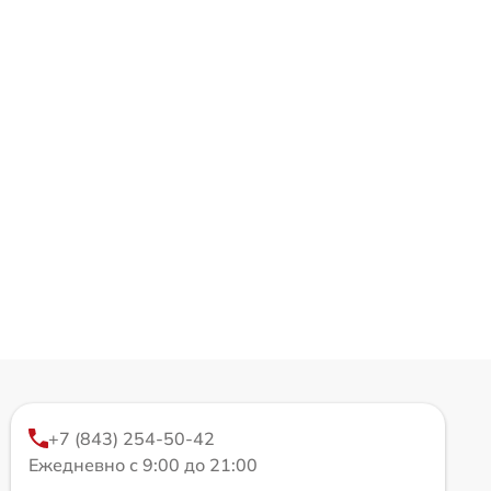
+7 (843) 254-50-42
Ежедневно с 9:00 до 21:00