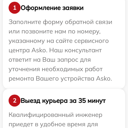
Оформление заявки
1
Заполните форму обратной связи
или позвоните нам по номеру,
указанному на сайте сервисного
центра Asko. Наш консультант
ответит на Ваш запрос для
уточнения необходимых работ
ремонта Вашего устройства Asko.
Выезд курьера за 35 минут
2
Квалифицированный инженер
приедет в удобное время для