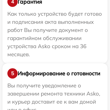
Гарантия
4
Как только устройство будет готово
и подписания акта выполненных
работ Вы получите документ о
гарантийном обслуживании
устройства Asko сроком на 36
месяцев.
Информирование о готовности
5
Вы получите уведомление о
завершении ремонта техники Asko,
и курьер доставит ее к вам домой
или в офис.