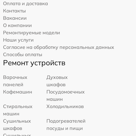
Оплата и доставка
Контакты
Вакансии
О компании
Ремонтируемые модели
Наши услуги
Согласие на обработку персональных данных
Способы оплаты
Ремонт устройств
Варочных
Духовых
панелей
шкафов
Кофемашин
Посудомоечных
машин
Стиральных
Холодильников
машин
Сушильных
Подогревателей
шкафов
посуды и пищи
Сушильных