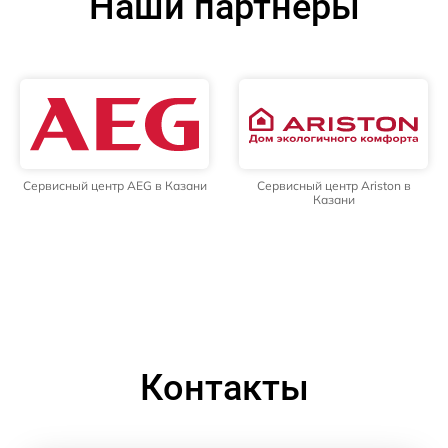
Наши партнёры
Сервисный центр AEG в Казани
Сервисный центр Ariston в
Казани
Контакты