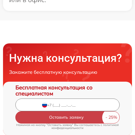
Нужна консультация?
Закажите бесплатную консультацию
Бесплатная консультация со
специалистом
Оставить заявку
Нажимая на кнопку "Оставить заявку" Вы соглашаетесь c
политикой
конфиденциальности