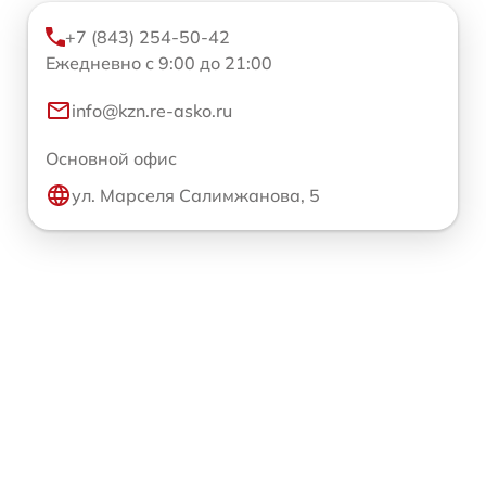
+7 (843) 254-50-42
Ежедневно с 9:00 до 21:00
info@kzn.re-asko.ru
Основной офис
ул. Марселя Салимжанова, 5