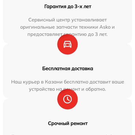
Гарантия до 3-х лет
Сервисный центр устанавливает
оригинальные запчасти техники Asko и
предоставляет гарантию до 3 лет.
Бесплатная доставка
Наш курьер в Казани бесплатно доставит ваше
устройство на ремонт и обратно.
Срочный ремонт