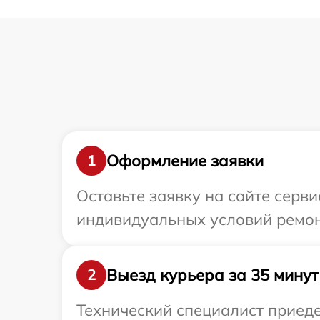
Оформление заявки
1
Оставьте заявку на сайте серв
индивидуальных условий ремон
Выезд курьера за 35 минут
2
Технический специалист приеде