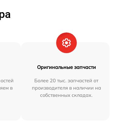
ра
Оригинальные запчасти
остей
Более 20 тыс. запчастей от
яем в
производителя в наличии на
собственных складах.