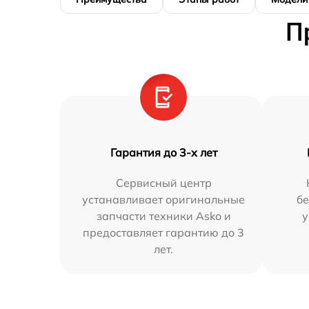
П
Гарантия до 3-х лет
Сервисный центр
устанавливает оригинальные
бе
запчасти техники Asko и
у
предоставляет гарантию до 3
лет.