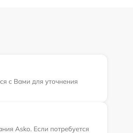
ся с Вами для уточнения
ния Asko. Если потребуется