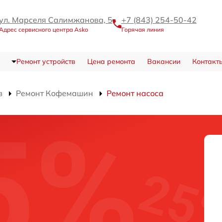
ул. Марселя Салимжанова, 5
+7 (843) 254-50-42
Адрес сервисного центра Asko
Горячая линия
Ремонт устройств
Цена ремонта
Вакансии
Контакт
в
Ремонт Кофемашин
Ремонт насоса