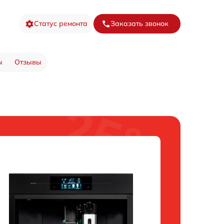
Статус ремонта
Заказать звонок
ы
Отзывы