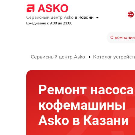
Сервисный центр Asko
в Казани
Ежедневно с 9:00 до 21:00
О компании
Сервисный центр Asko
Каталог устройст
Ремонт насоса
кофемашины
Asko в Казани