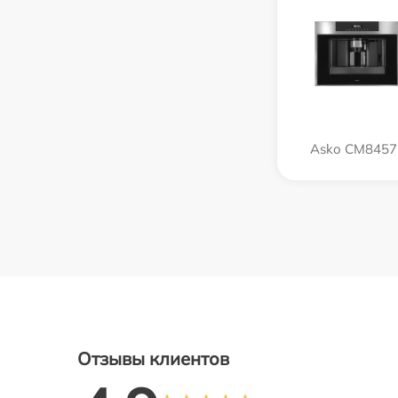
Asko CM8457
Отзывы клиентов