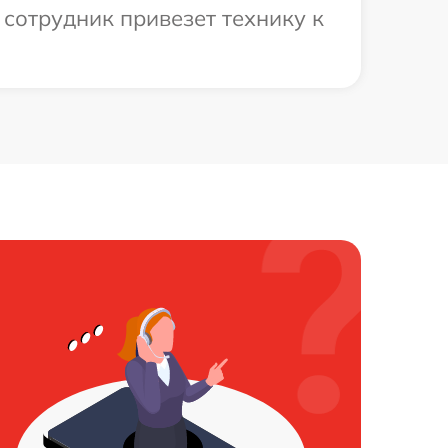
сотрудник привезет технику к