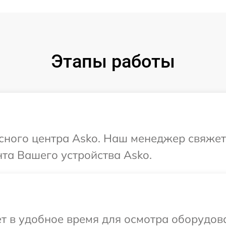
Этапы работы
исного центра Asko. Наш менеджер свяжет
та Вашего устройства Asko.
т в удобное время для осмотра оборудова