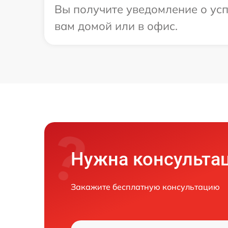
Вы получите уведомление о усп
вам домой или в офис.
Нужна консульта
Закажите бесплатную консультацию