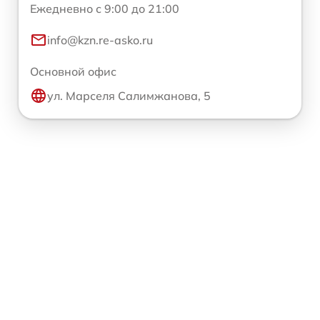
Ежедневно с 9:00 до 21:00
info@kzn.re-asko.ru
Основной офис
ул. Марселя Салимжанова, 5