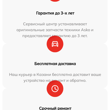
Гарантия до 3-х лет
Сервисный центр устанавливает
оригинальные запчасти техники Asko и
предоставляет гарантию до 3 лет.
Бесплатная доставка
Наш курьер в Казани бесплатно доставит ваше
устройство на ремонт и обратно.
Срочный ремонт