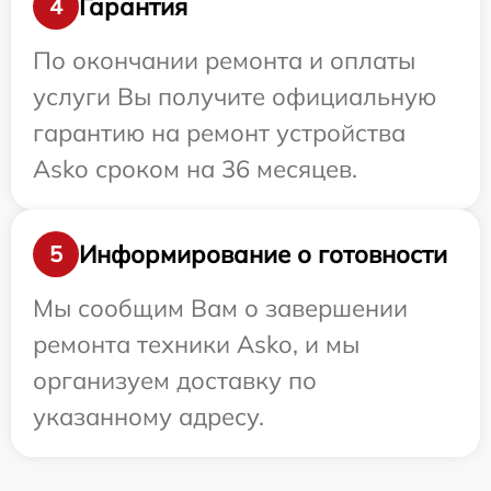
Гарантия
4
По окончании ремонта и оплаты
услуги Вы получите официальную
гарантию на ремонт устройства
Asko сроком на 36 месяцев.
Информирование о готовности
5
Мы сообщим Вам о завершении
ремонта техники Asko, и мы
организуем доставку по
указанному адресу.