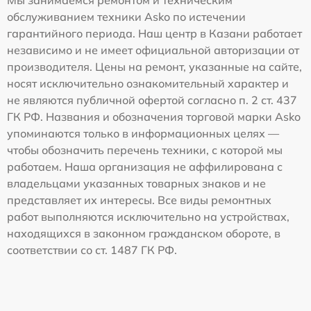
Мы занимаемся ремонтом и техническим
обслуживанием техники Asko по истечении
гарантийного периода. Наш центр в Казани работает
независимо и не имеет официальной авторизации от
производителя. Цены на ремонт, указанные на сайте,
носят исключительно ознакомительный характер и
не являются публичной офертой согласно п. 2 ст. 437
ГК РФ. Названия и обозначения торговой марки Asko
упоминаются только в информационных целях —
чтобы обозначить перечень техники, с которой мы
работаем. Наша организация не аффилирована с
владельцами указанных товарных знаков и не
представляет их интересы. Все виды ремонтных
работ выполняются исключительно на устройствах,
находящихся в законном гражданском обороте, в
соответствии со ст. 1487 ГК РФ.