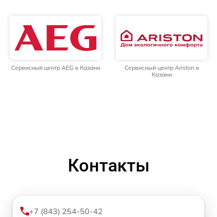
Сервисный центр AEG в Казани
Сервисный центр Ariston в
Казани
Контакты
+7 (843) 254-50-42