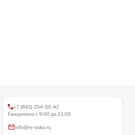
+7 (843) 254-50-42
Ежедневно с 9:00 до 21:00
info@re-asko.ru