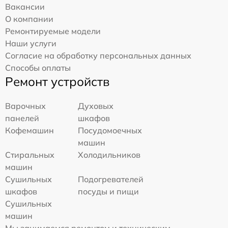
Вакансии
О компании
Ремонтируемые модели
Наши услуги
Согласие на обработку персональных данных
Способы оплаты
Ремонт устройств
Варочных
Духовых
панелей
шкафов
Кофемашин
Посудомоечных
машин
Стиральных
Холодильников
машин
Сушильных
Подогревателей
шкафов
посуды и пищи
Сушильных
машин