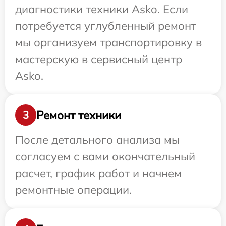
диагностики техники Asko. Если
потребуется углубленный ремонт
мы организуем транспортировку в
мастерскую в сервисный центр
Asko.
Ремонт техники
3
После детального анализа мы
согласуем с вами окончательный
расчет, график работ и начнем
ремонтные операции.