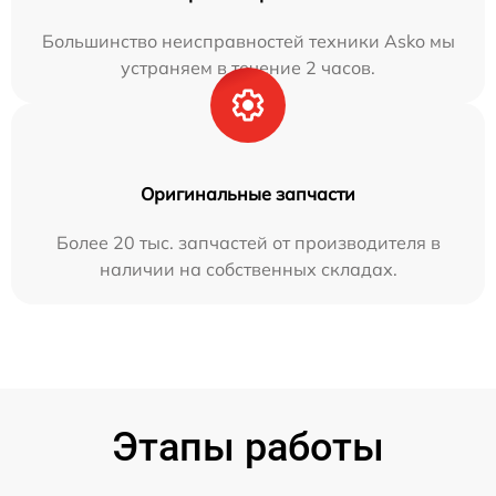
Большинство неисправностей техники Asko мы
устраняем в течение 2 часов.
Оригинальные запчасти
Более 20 тыс. запчастей от производителя в
наличии на собственных складах.
Этапы работы