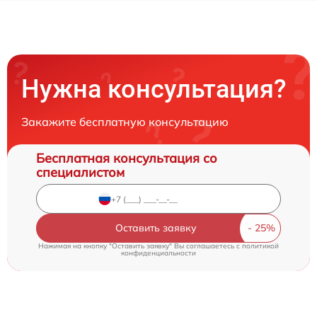
Нужна консультация?
Закажите бесплатную консультацию
Бесплатная консультация со
специалистом
Оставить заявку
Нажимая на кнопку "Оставить заявку" Вы соглашаетесь c
политикой
конфиденциальности