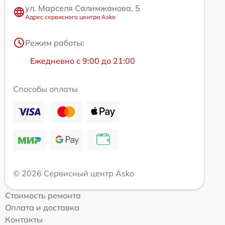
ул. Марселя Салимжанова, 5
Адрес сервисного центра Asko
Режим работы:
Ежедневно с 9:00 до 21:00
Способы оплаты
© 2026 Сервисный центр Asko
Стоимость ремонта
Оплата и доставка
Контакты