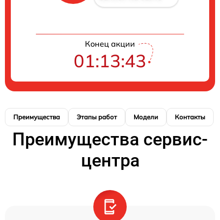
Конец акции
01:13:42
Преимущества
Этапы работ
Модели
Контакты
Преимущества сервис-
центра