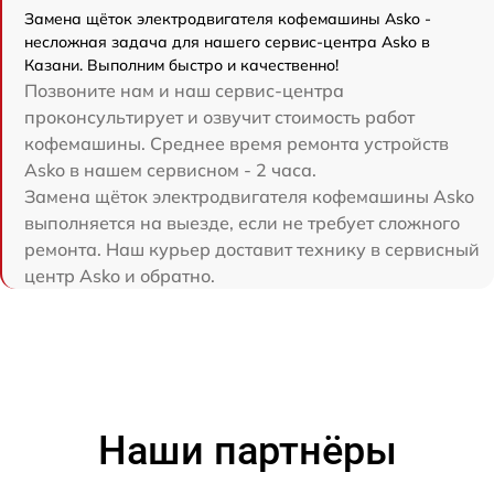
Замена щёток электродвигателя кофемашины Asko -
несложная задача для нашего сервис-центра Asko в
Казани. Выполним быстро и качественно!
Позвоните нам и наш сервис-центра
проконсультирует и озвучит стоимость работ
кофемашины. Среднее время ремонта устройств
Asko в нашем сервисном - 2 часа.
Замена щёток электродвигателя кофемашины Asko
выполняется на выезде, если не требует сложного
ремонта. Наш курьер доставит технику в сервисный
центр Asko и обратно.
Наши партнёры