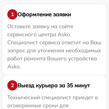
Оформление заявки
1
Оставьте заявку на сайте
сервисного центра Asko.
Специалист сервиса ответит на Ваш
запрос для уточнения необходимых
работ ремонта Вашего устройства
Asko.
Выезд курьера за 35 минут
2
Технический специалист приедет в
оговоренные сроки для