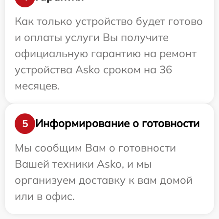
Как только устройство будет готово
и оплаты услуги Вы получите
официальную гарантию на ремонт
устройства Asko сроком на 36
месяцев.
Информирование о готовности
5
Мы сообщим Вам о готовности
Вашей техники Asko, и мы
организуем доставку к вам домой
или в офис.