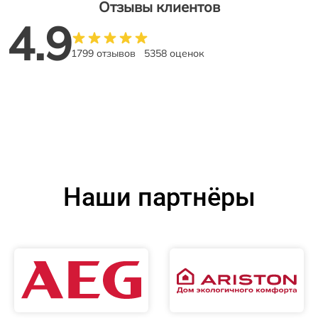
Отзывы клиентов
4.9
1799 отзывов
5358 оценок
Наши партнёры