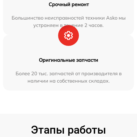
Срочный ремонт
Большинство неисправностей техники Asko мы
устраняем в течение 2 часов.
Оригинальные запчасти
Более 20 тыс. запчастей от производителя в
наличии на собственных складах.
Этапы работы