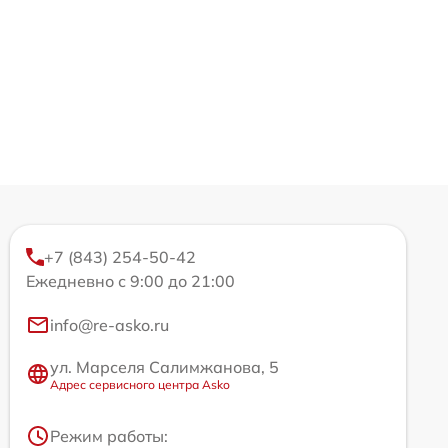
+7 (843) 254-50-42
Ежедневно с 9:00 до 21:00
info@re-asko.ru
ул. Марселя Салимжанова, 5
Адрес сервисного центра Asko
Режим работы: