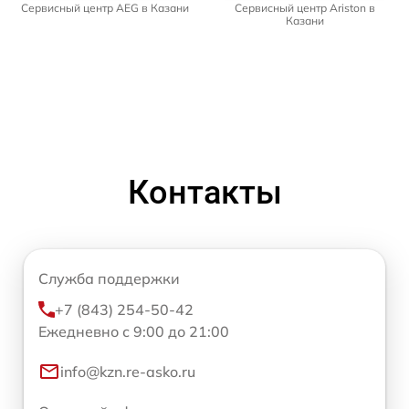
Сервисный центр AEG в Казани
Сервисный центр Ariston в
Казани
Контакты
Служба поддержки
+7 (843) 254-50-42
Ежедневно с 9:00 до 21:00
info@kzn.re-asko.ru