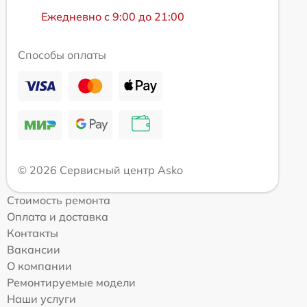
Ежедневно с 9:00 до 21:00
Способы оплаты
© 2026 Сервисный центр Asko
Стоимость ремонта
Оплата и доставка
Контакты
Вакансии
О компании
Ремонтируемые модели
Наши услуги