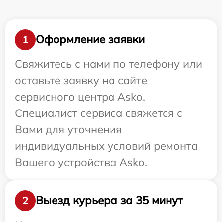
Оформление заявки
1
Свяжитесь с нами по телефону или
оставьте заявку на сайте
сервисного центра Asko.
Специалист сервиса свяжется с
Вами для уточнения
индивидуальных условий ремонта
Вашего устройства Asko.
Выезд курьера за 35 минут
2