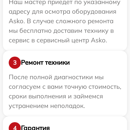
Наш мастер приедет по указанному
адресу для осмотра оборудования
Asko. В случае сложного ремонта
мы бесплатно доставим технику в
сервис в сервисный центр Asko.
Ремонт техники
3
После полной диагностики мы
согласуем с вами точную стоимость,
сроки выполнения и займемся
устранением неполадок.
Гарантия
4