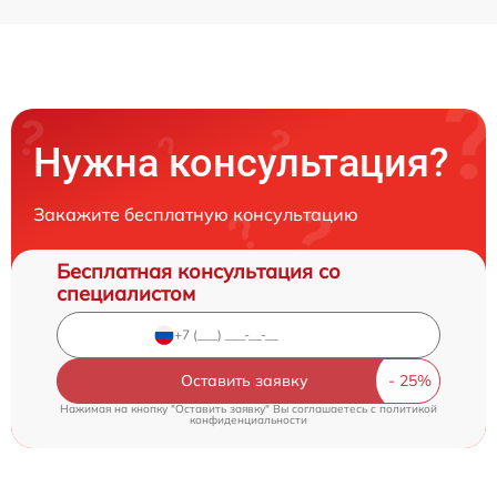
Нужна консультация?
Закажите бесплатную консультацию
Бесплатная консультация со
специалистом
Оставить заявку
Нажимая на кнопку "Оставить заявку" Вы соглашаетесь c
политикой
конфиденциальности