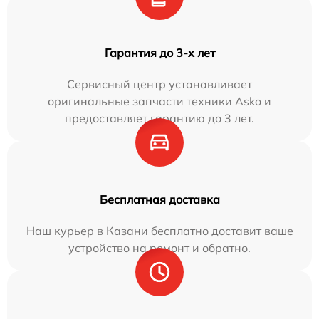
Гарантия до 3-х лет
Сервисный центр устанавливает
оригинальные запчасти техники Asko и
предоставляет гарантию до 3 лет.
Бесплатная доставка
Наш курьер в Казани бесплатно доставит ваше
устройство на ремонт и обратно.