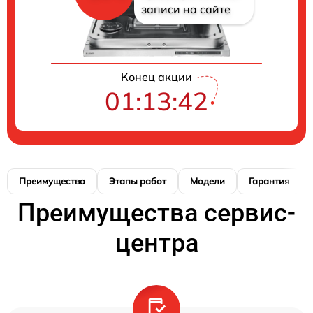
записи на сайте
Конец акции
01:13:41
Преимущества
Этапы работ
Модели
Гарантия
Преимущества сервис-
центра