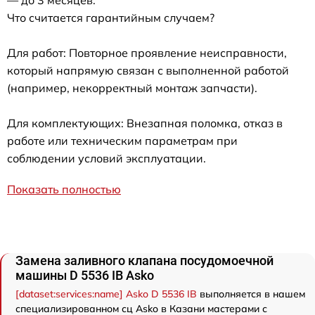
Что считается гарантийным случаем?
Для работ: Повторное проявление неисправности,
который напрямую связан с выполненной работой
(например, некорректный монтаж запчасти).
Для комплектующих: Внезапная поломка, отказ в
работе или техническим параметрам при
соблюдении условий эксплуатации.
Показать полностью
Замена заливного клапана посудомоечной
машины D 5536 IB Asko
[dataset:services:name] Asko D 5536 IB
выполняется в нашем
специализированном сц Asko в Казани мастерами с