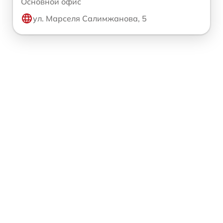
Основной офис
ул. Марселя Салимжанова, 5