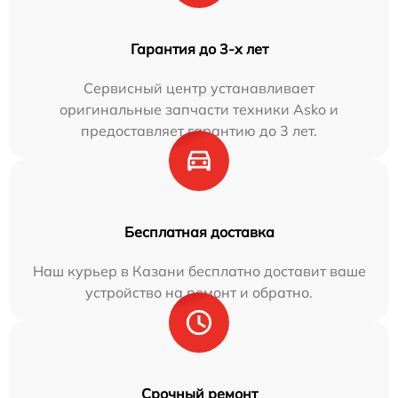
Гарантия до 3-х лет
Сервисный центр устанавливает
оригинальные запчасти техники Asko и
предоставляет гарантию до 3 лет.
Бесплатная доставка
Наш курьер в Казани бесплатно доставит ваше
устройство на ремонт и обратно.
Срочный ремонт