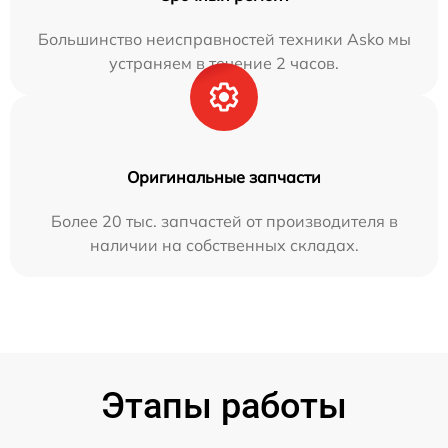
Большинство неисправностей техники Asko мы
устраняем в течение 2 часов.
Оригинальные запчасти
Более 20 тыс. запчастей от производителя в
наличии на собственных складах.
Этапы работы