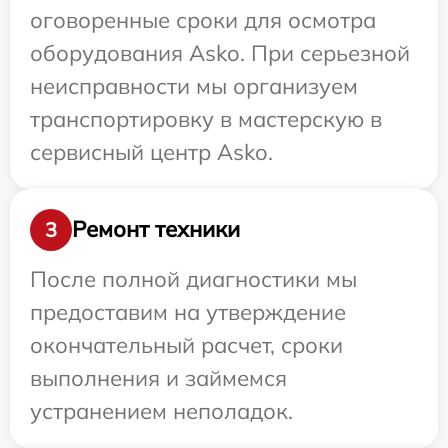
оговоренные сроки для осмотра
оборудования Asko. При серьезной
неисправности мы организуем
транспортировку в мастерскую в
сервисный центр Asko.
Ремонт техники
3
После полной диагностики мы
предоставим на утверждение
окончательный расчет, сроки
выполнения и займемся
устранением неполадок.