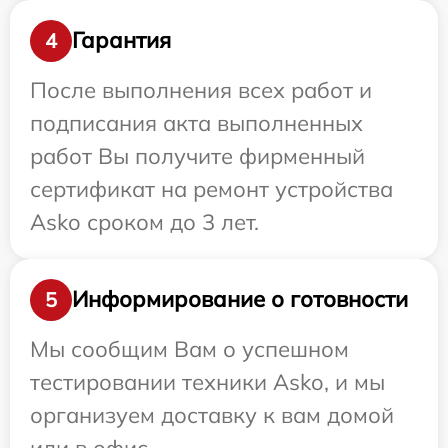
Гарантия
4
После выполнения всех работ и
подписания акта выполненных
работ Вы получите фирменный
сертификат на ремонт устройства
Asko сроком до 3 лет.
Информирование о готовности
5
Мы сообщим Вам о успешном
тестировании техники Asko, и мы
организуем доставку к вам домой
или в офис.