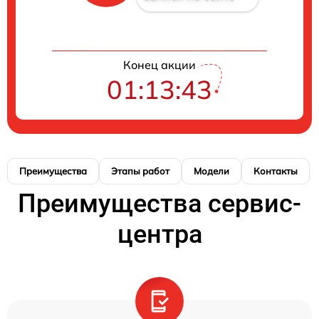
Конец акции
01:13:42
Преимущества
Этапы работ
Модели
Контакты
Преимущества сервис-
центра