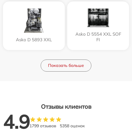
Asko D 5554 XXL SOF
Asko D 5893 XXL
FI
Показать больше
Отзывы клиентов
4.9
1799 отзывов
5358 оценок