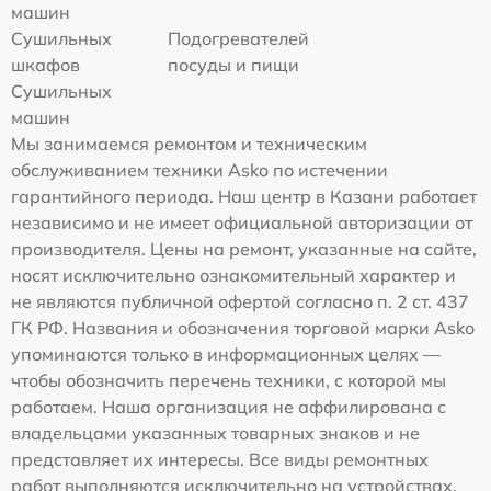
машин
Сушильных
Подогревателей
шкафов
посуды и пищи
Сушильных
машин
Мы занимаемся ремонтом и техническим
обслуживанием техники Asko по истечении
гарантийного периода. Наш центр в Казани работает
независимо и не имеет официальной авторизации от
производителя. Цены на ремонт, указанные на сайте,
носят исключительно ознакомительный характер и
не являются публичной офертой согласно п. 2 ст. 437
ГК РФ. Названия и обозначения торговой марки Asko
упоминаются только в информационных целях —
чтобы обозначить перечень техники, с которой мы
работаем. Наша организация не аффилирована с
владельцами указанных товарных знаков и не
представляет их интересы. Все виды ремонтных
работ выполняются исключительно на устройствах,