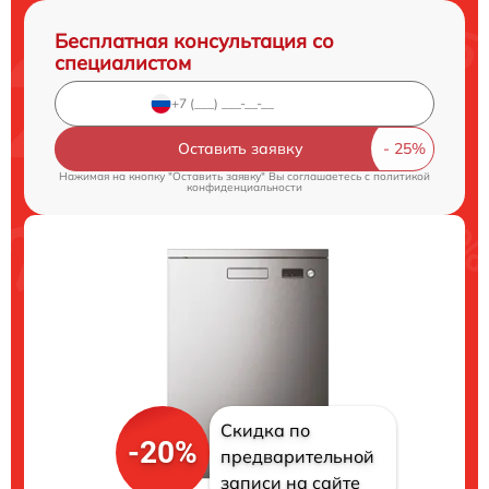
Бесплатная консультация со
специалистом
Оставить заявку
Нажимая на кнопку "Оставить заявку" Вы соглашаетесь c
политикой
конфиденциальности
Скидка по
-20%
предварительной
записи на сайте