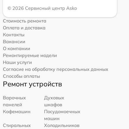
© 2026 Сервисный центр Asko
Стоимость ремонта
Оплата и доставка
Контакты
Вакансии
О компании
Ремонтируемые модели
Наши услуги
Согласие на обработку персональных данных
Способы оплаты
Ремонт устройств
Варочных
Духовых
панелей
шкафов
Кофемашин
Посудомоечных
машин
Стиральных
Холодильников