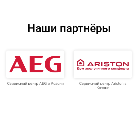
Наши партнёры
Сервисный центр AEG в Казани
Сервисный центр Ariston в
Казани