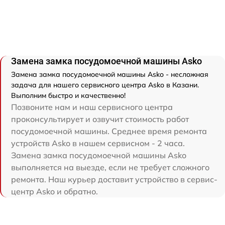
Замена замка посудомоечной машины Asko
Замена замка посудомоечной машины Asko - несложная
задача для нашего сервисного центра Asko в Казани.
Выполним быстро и качественно!
Позвоните нам и наш сервисного центра
проконсультирует и озвучит стоимость работ
посудомоечной машины. Среднее время ремонта
устройств Asko в нашем сервисном - 2 часа.
Замена замка посудомоечной машины Asko
выполняется на выезде, если не требует сложного
ремонта. Наш курьер доставит устройство в сервис-
центр Asko и обратно.