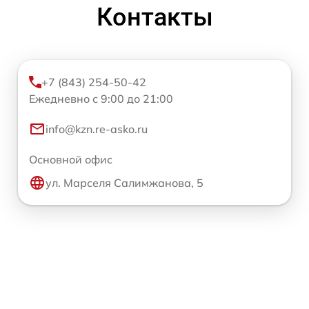
Контакты
+7 (843) 254-50-42
Ежедневно с 9:00 до 21:00
info@kzn.re-asko.ru
Основной офис
ул. Марселя Салимжанова, 5