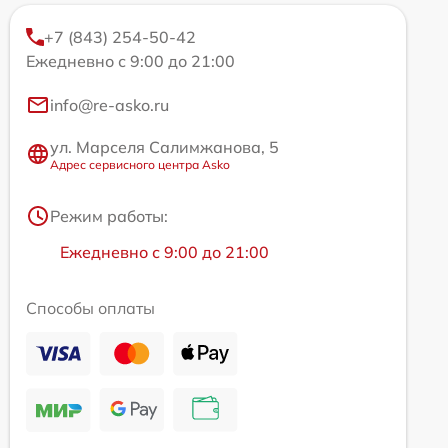
+7 (843) 254-50-42
Ежедневно с 9:00 до 21:00
info@re-asko.ru
ул. Марселя Салимжанова, 5
Адрес сервисного центра Asko
Режим работы:
Ежедневно с 9:00 до 21:00
Способы оплаты