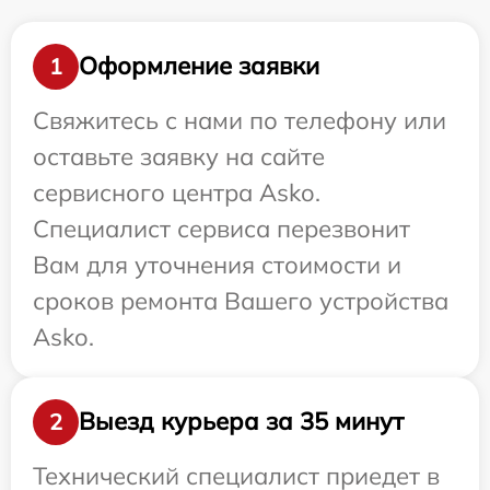
Оформление заявки
1
Свяжитесь с нами по телефону или
оставьте заявку на сайте
сервисного центра Asko.
Специалист сервиса перезвонит
Вам для уточнения стоимости и
сроков ремонта Вашего устройства
Asko.
Выезд курьера за 35 минут
2
Технический специалист приедет в