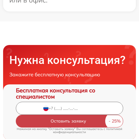
Нужна консультация?
Закажите бесплатную консультацию
Бесплатная консультация со
специалистом
Оставить заявку
Нажимая на кнопку "Оставить заявку" Вы соглашаетесь c
политикой
конфиденциальности