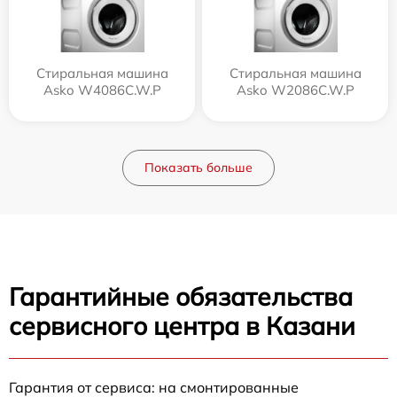
Стиральная машина
Стиральная машина
Asko W4086C.W.P
Asko W2086C.W.P
Показать больше
Гарантийные обязательства
сервисного центра в Казани
Гарантия от сервиса: на смонтированные