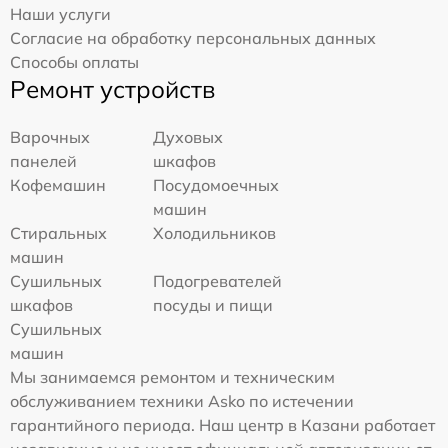
Наши услуги
Согласие на обработку персональных данных
Способы оплаты
Ремонт устройств
Варочных
Духовых
панелей
шкафов
Кофемашин
Посудомоечных
машин
Стиральных
Холодильников
машин
Сушильных
Подогревателей
шкафов
посуды и пищи
Сушильных
машин
Мы занимаемся ремонтом и техническим
обслуживанием техники Asko по истечении
гарантийного периода. Наш центр в Казани работает