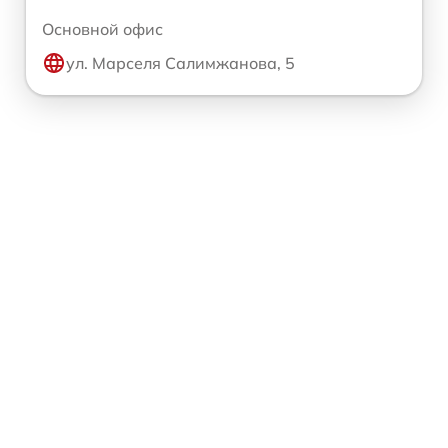
Основной офис
ул. Марселя Салимжанова, 5