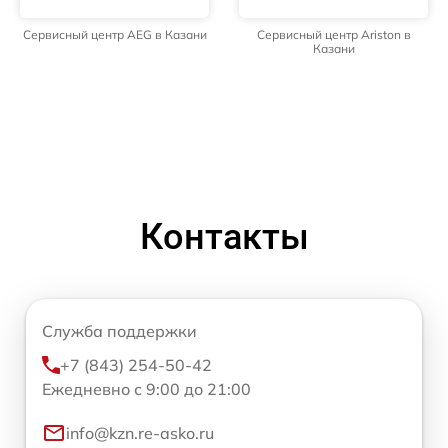
Сервисный центр AEG в Казани
Сервисный центр Ariston в
Казани
Контакты
Служба поддержки
+7 (843) 254-50-42
Ежедневно с 9:00 до 21:00
info@kzn.re-asko.ru