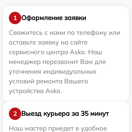
Оформление заявки
1
Свяжитесь с нами по телефону или
оставьте заявку на сайте
сервисного центра Asko. Наш
менеджер перезвонит Вам для
уточнения индивидуальных
условий ремонта Вашего
устройства Asko.
Выезд курьера за 35 минут
2
Наш мастер приедет в удобное