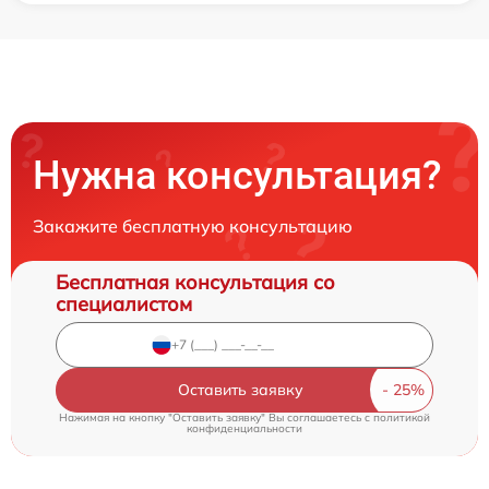
Нужна консультация?
Закажите бесплатную консультацию
Бесплатная консультация со
специалистом
Оставить заявку
Нажимая на кнопку "Оставить заявку" Вы соглашаетесь c
политикой
конфиденциальности