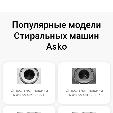
Популярные модели
Стиральных машин
Asko
Стиральная машина
Стиральная машина
Asko W4096P.W.P
Asko W4086C.T.P