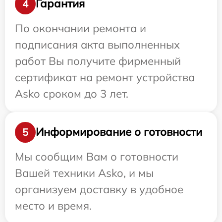
Гарантия
4
По окончании ремонта и
подписания акта выполненных
работ Вы получите фирменный
сертификат на ремонт устройства
Asko сроком до 3 лет.
Информирование о готовности
5
Мы сообщим Вам о готовности
Вашей техники Asko, и мы
организуем доставку в удобное
место и время.