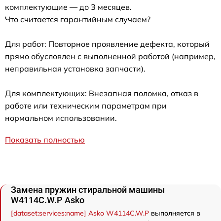
комплектующие — до 3 месяцев.
Что считается гарантийным случаем?
Для работ: Повторное проявление дефекта, который
прямо обусловлен с выполненной работой (например,
неправильная установка запчасти).
Для комплектующих: Внезапная поломка, отказ в
работе или техническим параметрам при
нормальном использовании.
Показать полностью
Замена пружин стиральной машины
W4114C.W.P Asko
[dataset:services:name] Asko W4114C.W.P
выполняется в