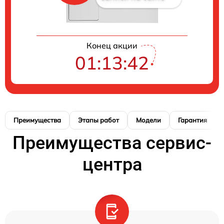
Конец акции
01:13:41
Преимущества
Этапы работ
Модели
Гарантия
Преимущества сервис-
центра