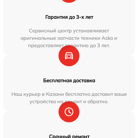
Гарантия до 3-х лет
Сервисный центр устанавливает
оригинальные запчасти техники Asko и
предоставляет гарантию до 3 лет.
Бесплатная доставка
Наш курьер в Казани бесплатно доставит ваше
устройство на ремонт и обратно.
Срочный ремонт