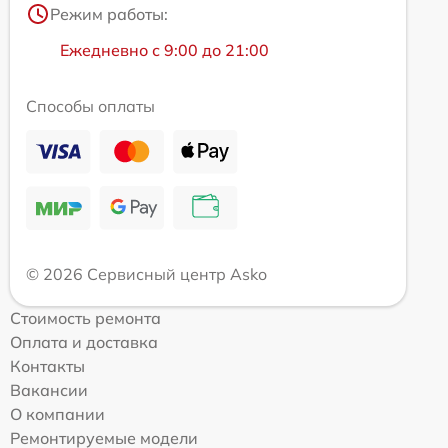
Режим работы:
Ежедневно с 9:00 до 21:00
Способы оплаты
© 2026 Сервисный центр Asko
Стоимость ремонта
Оплата и доставка
Контакты
Вакансии
О компании
Ремонтируемые модели