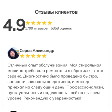
Отзывы клиентов
4.9
1799 отзывов
5358 оценок
Серов Александр
Отличный опыт обслуживания! Моя стиральная
машина требовала ремонта, и я обратился в этот
сервис. Диагностика была проведена быстро,
запчасти заказаны оперативно, и мастер
приехал на следующий день. Профессионализм,
пунктуальность и надежность - всё на высшем
уровне. Рекомендую с уверенностью!