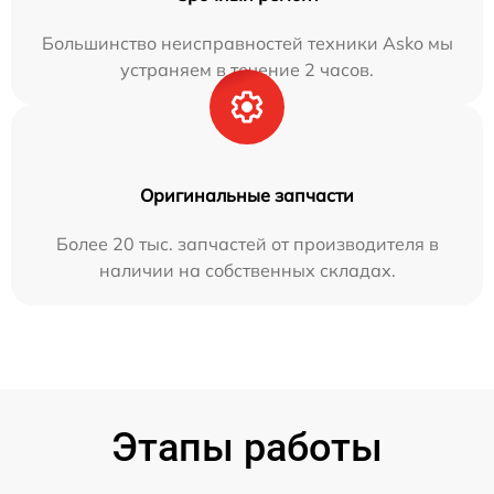
Большинство неисправностей техники Asko мы
устраняем в течение 2 часов.
Оригинальные запчасти
Более 20 тыс. запчастей от производителя в
наличии на собственных складах.
Этапы работы