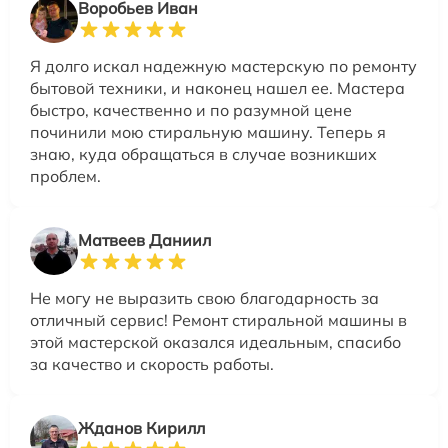
Воробьев Иван
Я долго искал надежную мастерскую по ремонту
бытовой техники, и наконец нашел ее. Мастера
быстро, качественно и по разумной цене
починили мою стиральную машину. Теперь я
знаю, куда обращаться в случае возникших
проблем.
Матвеев Даниил
Не могу не выразить свою благодарность за
отличный сервис! Ремонт стиральной машины в
этой мастерской оказался идеальным, спасибо
за качество и скорость работы.
Жданов Кирилл