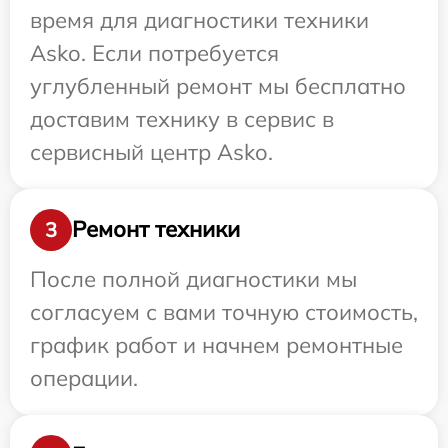
время для диагностики техники
Asko. Если потребуется
углубленный ремонт мы бесплатно
доставим технику в сервис в
сервисный центр Asko.
Ремонт техники
3
После полной диагностики мы
согласуем с вами точную стоимость,
график работ и начнем ремонтные
операции.