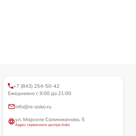
+7 (843) 254-50-42
Ежедневно с 9:00 до 21:00
info@re-asko.ru
ул. Марселя Салимжанова, 5
Адрес сервисного центра Asko