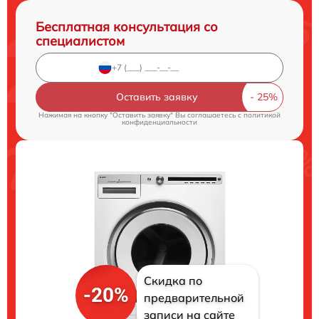
Бесплатная консультация со
специалистом
Оставить заявку
Нажимая на кнопку "Оставить заявку" Вы соглашаетесь c
политикой
конфиденциальности
Скидка по
-20%
предварительной
записи на сайте