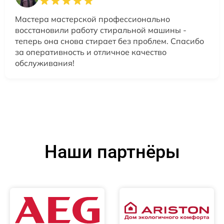
Мастера мастерской профессионально
восстановили работу стиральной машины -
теперь она снова стирает без проблем. Спасибо
за оперативность и отличное качество
обслуживания!
Наши партнёры