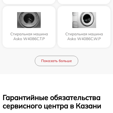
Стиральная машина
Стиральная машина
Asko W4086C.T.P
Asko W4086C.W.P
Показать больше
Гарантийные обязательства
сервисного центра в Казани