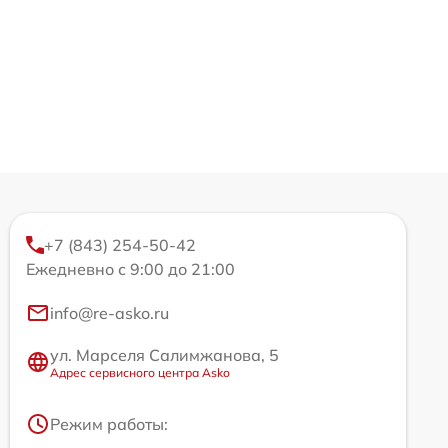
+7 (843) 254-50-42
Ежедневно с 9:00 до 21:00
info@re-asko.ru
ул. Марселя Салимжанова, 5
Адрес сервисного центра Asko
Режим работы: