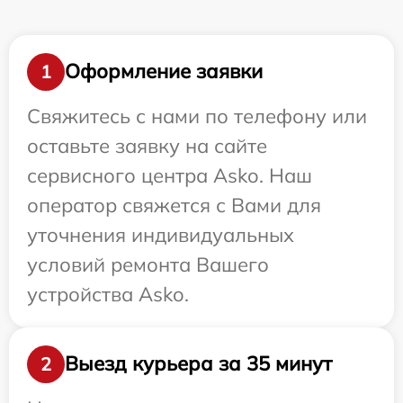
Оформление заявки
1
Свяжитесь с нами по телефону или
оставьте заявку на сайте
сервисного центра Asko. Наш
оператор свяжется с Вами для
уточнения индивидуальных
условий ремонта Вашего
устройства Asko.
Выезд курьера за 35 минут
2