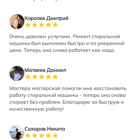
Королев Дмитрий
Очень доволен услугами. Ремонт стиральной
машины был выполнен быстро и по умеренной
цене. Теперь она снова работает как надо.
Матвеев Даниил
Мастера мастерской помогли мне восстановить
работу стиральной машины - теперь она снова
стирает без проблем. Благодарю за быструю и
качественную работу!
Сахаров Никита