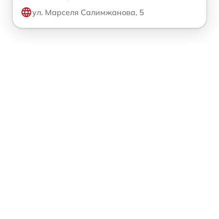
ул. Марселя Салимжанова, 5