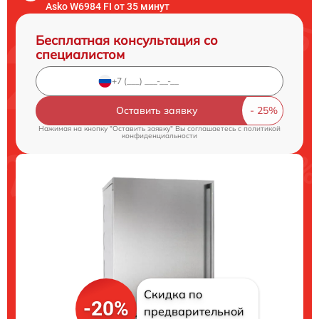
Asko W6984 FI от 35 минут
Бесплатная консультация со
специалистом
Оставить заявку
Нажимая на кнопку "Оставить заявку" Вы соглашаетесь c
политикой
конфиденциальности
Скидка по
-20%
предварительной