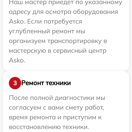
Наш мастер приедет по указанному
адресу для осмотра оборудования
Asko. Если потребуется
углубленный ремонт мы
организуем транспортировку в
мастерскую в сервисный центр
Asko.
Ремонт техники
3
После полной диагностики мы
согласуем с вами смету работ,
время ремонта и приступим к
восстановлению техники.