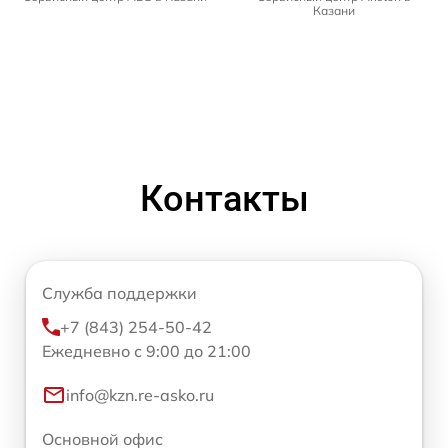
Казани
Контакты
Служба поддержки
+7 (843) 254-50-42
Ежедневно с 9:00 до 21:00
info@kzn.re-asko.ru
Основной офис