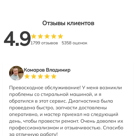
Отзывы клиентов
4.9
1799 отзывов
5358 оценок
Комаров Владимир
Превосходное обслуживание! У меня возникли
проблемы со стиральной машиной, и я
обратился в этот сервис. Диагностика была
проведена быстро, запчасти доставлены
оперативно, и мастер приехал на следующий
день, чтобы провести ремонт. Очень доволен их
профессионализмом и отзывчивостью. Спасибо
за отличную работу!