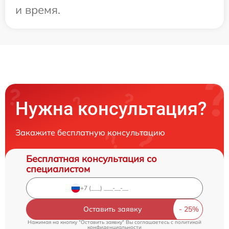
и время.
Нужна консультация?
Закажите бесплатную консультацию
Бесплатная консультация со
специалистом
Оставить заявку
Нажимая на кнопку "Оставить заявку" Вы соглашаетесь c
политикой
конфиденциальности