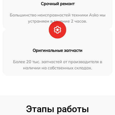
Срочный ремонт
Большинство неисправностей техники Asko мы
устраняем в течение 2 часов.
Оригинальные запчасти
Более 20 тыс. запчастей от производителя в
наличии на собственных складах.
Этапы работы