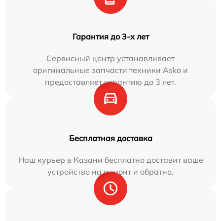
Гарантия до 3-х лет
Сервисный центр устанавливает
оригинальные запчасти техники Asko и
предоставляет гарантию до 3 лет.
Бесплатная доставка
Наш курьер в Казани бесплатно доставит ваше
устройство на ремонт и обратно.