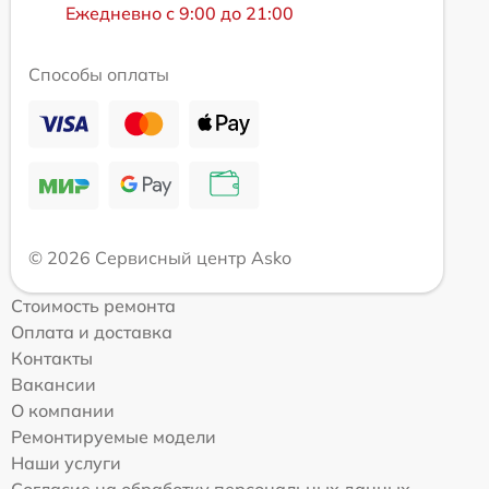
Ежедневно с 9:00 до 21:00
Способы оплаты
© 2026 Сервисный центр Asko
Стоимость ремонта
Оплата и доставка
Контакты
Вакансии
О компании
Ремонтируемые модели
Наши услуги
Согласие на обработку персональных данных