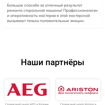
Большое спасибо за отличный результат
ремонта стиральной машины! Профессионализм
и оперативность мастеров в этой мастерской
вызывают только положительные эмоции.
Наши партнёры
Сервисный центр AEG в Казани
Сервисный центр Ariston в