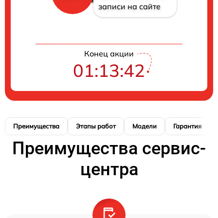
записи на сайте
Конец акции
01:13:41
Преимущества
Этапы работ
Модели
Гарантия
Преимущества сервис-
центра