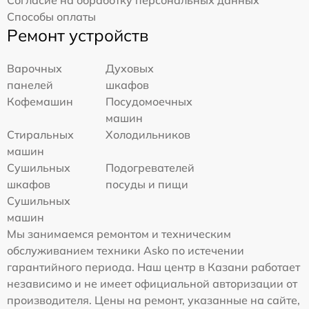
Способы оплаты
Ремонт устройств
Варочных
Духовых
панелей
шкафов
Кофемашин
Посудомоечных
машин
Стиральных
Холодильников
машин
Сушильных
Подогревателей
шкафов
посуды и пищи
Сушильных
машин
Мы занимаемся ремонтом и техническим
обслуживанием техники Asko по истечении
гарантийного периода. Наш центр в Казани работает
независимо и не имеет официальной авторизации от
производителя. Цены на ремонт, указанные на сайте,