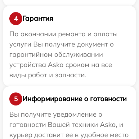
Гарантия
4
По окончании ремонта и оплаты
услуги Вы получите документ о
гарантийном обслуживании
устройства Asko сроком на все
виды работ и запчасти.
Информирование о готовности
5
Вы получите уведомление о
готовности Вашей техники Asko, и
курьер доставит ее в удобное место