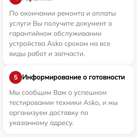
По окончании ремонта и оплаты
услуги Вы получите документ о
гарантийном обслуживании
устройства Asko сроком на все
виды работ и запчасти.
Информирование о готовности
5
Мы сообщим Вам о успешном
тестировании техники Asko, и мы
организуем доставку по
указанному адресу.