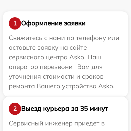
Оформление заявки
1
Свяжитесь с нами по телефону или
оставьте заявку на сайте
сервисного центра Asko. Наш
оператор перезвонит Вам для
уточнения стоимости и сроков
ремонта Вашего устройства Asko.
Выезд курьера за 35 минут
2
Сервисный инженер приедет в