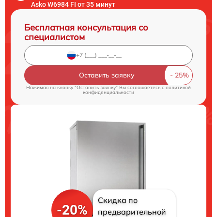
Asko W6984 FI от 35 минут
Бесплатная консультация со
специалистом
Оставить заявку
Нажимая на кнопку "Оставить заявку" Вы соглашаетесь c
политикой
конфиденциальности
Скидка по
-20%
предварительной