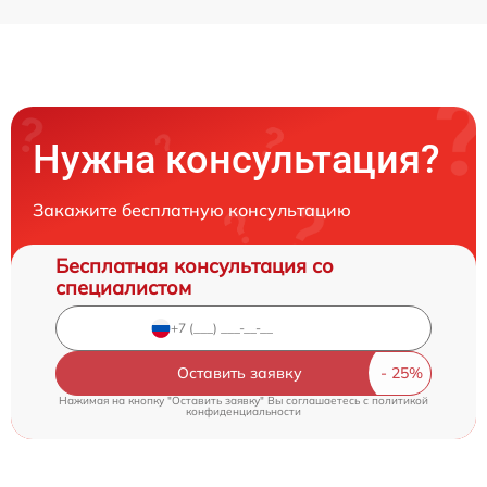
Нужна консультация?
Закажите бесплатную консультацию
Бесплатная консультация со
специалистом
Оставить заявку
Нажимая на кнопку "Оставить заявку" Вы соглашаетесь c
политикой
конфиденциальности