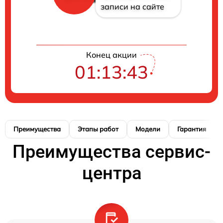
записи на сайте
Конец акции
01:13:41
Преимущества
Этапы работ
Модели
Гарантия
Преимущества сервис-
центра