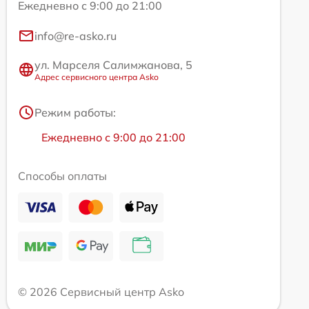
Ежедневно с 9:00 до 21:00
info@re-asko.ru
ул. Марселя Салимжанова, 5
Адрес сервисного центра Asko
Режим работы:
Ежедневно с 9:00 до 21:00
Способы оплаты
© 2026 Сервисный центр Asko