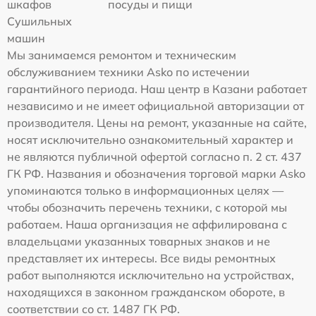
шкафов
посуды и пищи
Сушильных
машин
Мы занимаемся ремонтом и техническим
обслуживанием техники Asko по истечении
гарантийного периода. Наш центр в Казани работает
независимо и не имеет официальной авторизации от
производителя. Цены на ремонт, указанные на сайте,
носят исключительно ознакомительный характер и
не являются публичной офертой согласно п. 2 ст. 437
ГК РФ. Названия и обозначения торговой марки Asko
упоминаются только в информационных целях —
чтобы обозначить перечень техники, с которой мы
работаем. Наша организация не аффилирована с
владельцами указанных товарных знаков и не
представляет их интересы. Все виды ремонтных
работ выполняются исключительно на устройствах,
находящихся в законном гражданском обороте, в
соответствии со ст. 1487 ГК РФ.