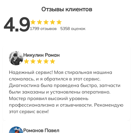
Отзывы клиентов
4.9
1799 отзывов
5358 оценок
Никулин Роман
Надежный сервис! Моя стиральная машина
сломалась, и я обратился в этот сервис.
Диагностика была проведена быстро, запчасти
были заказаны и установлены оперативно.
Мастер проявил высокий уровень
профессионализма и отзывчивости. Рекомендую
этот сервис всем!
Романов Павел