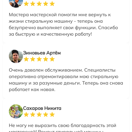
Мастера мастерской помогли мне вернуть к
жизни стиральную машину - теперь она
безупречно выполняет свои функции. Спасибо
за быструю и качественную работу!
Зиновьев Артём
Очень доволен обслуживанием. Специалисты
оперативно отремонтировали мою стиральную
машину и за разумные деньги. Теперь она снова
работает как новая.
Сахаров Никита
Не могу не выразить свою благодарность этой
мастерской! Ремонт стиральной машины