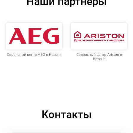
Наши партнёры
Сервисный центр AEG в Казани
Сервисный центр Ariston в
Казани
Контакты