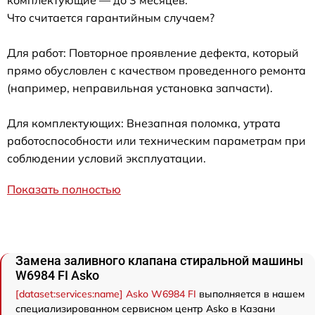
Что считается гарантийным случаем?
Для работ: Повторное проявление дефекта, который
прямо обусловлен с качеством проведенного ремонта
(например, неправильная установка запчасти).
Для комплектующих: Внезапная поломка, утрата
работоспособности или техническим параметрам при
соблюдении условий эксплуатации.
Показать полностью
Замена заливного клапана стиральной машины
W6984 FI Asko
[dataset:services:name] Asko W6984 FI
выполняется в нашем
специализированном сервисном центр Asko в Казани