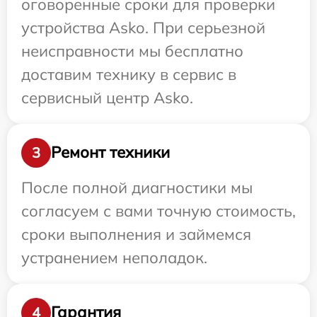
оговоренные сроки для проверки
устройства Asko. При серьезной
неисправности мы бесплатно
доставим технику в сервис в
сервисный центр Asko.
Ремонт техники
3
После полной диагностики мы
согласуем с вами точную стоимость,
сроки выполнения и займемся
устранением неполадок.
Гарантия
4