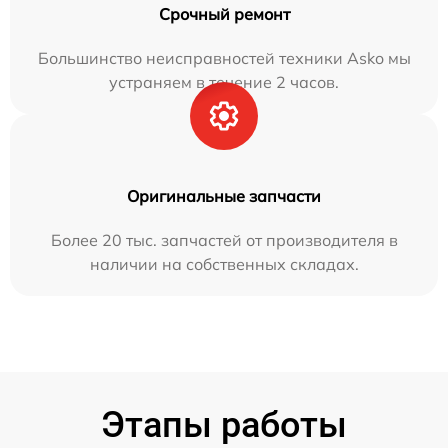
Срочный ремонт
Большинство неисправностей техники Asko мы
устраняем в течение 2 часов.
Оригинальные запчасти
Более 20 тыс. запчастей от производителя в
наличии на собственных складах.
Этапы работы