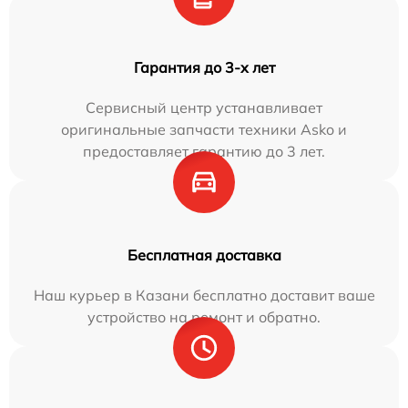
Гарантия до 3-х лет
Сервисный центр устанавливает
оригинальные запчасти техники Asko и
предоставляет гарантию до 3 лет.
Бесплатная доставка
Наш курьер в Казани бесплатно доставит ваше
устройство на ремонт и обратно.