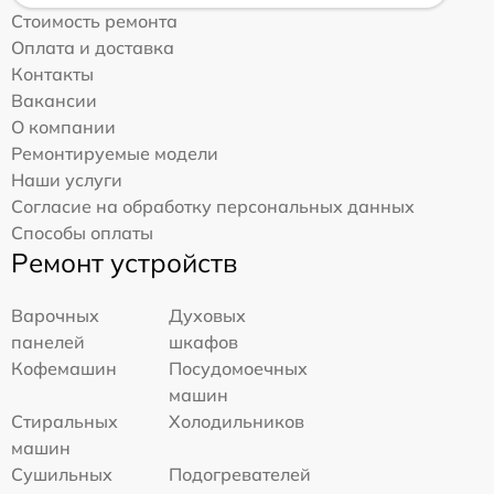
Стоимость ремонта
Оплата и доставка
Контакты
Вакансии
О компании
Ремонтируемые модели
Наши услуги
Согласие на обработку персональных данных
Способы оплаты
Ремонт устройств
Варочных
Духовых
панелей
шкафов
Кофемашин
Посудомоечных
машин
Стиральных
Холодильников
машин
Сушильных
Подогревателей