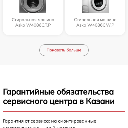
Стиральная машина
Стиральная машина
Asko W4086C.T.P
Asko W4086C.W.P
Показать больше
Гарантийные обязательства
сервисного центра в Казани
Гарантия от сервиса: на смонтированные
комплектующие — до 3 месяцев.