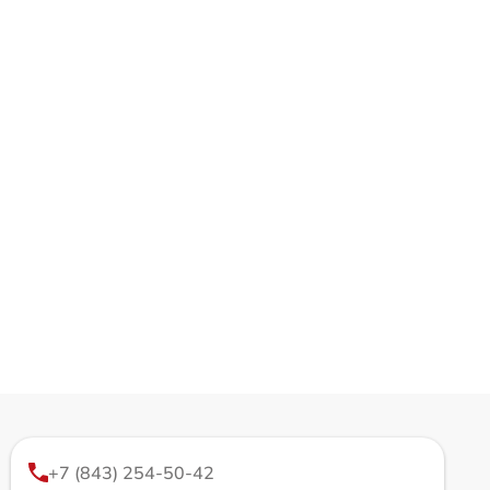
+7 (843) 254-50-42