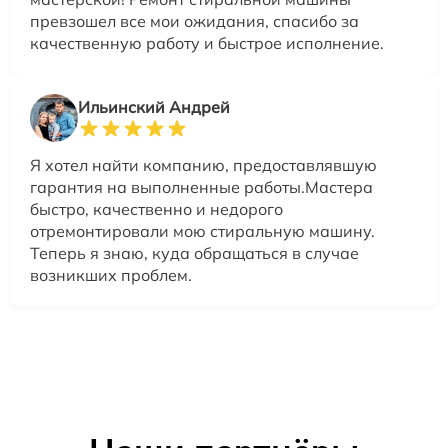
превзошел все мои ожидания, спасибо за
качественную работу и быстрое исполнение.
Ильинский Андрей
Я хотел найти компанию, предоставлявшую
гарантия на выполненные работы.Мастера
быстро, качественно и недорого
отремонтировали мою стиральную машину.
Теперь я знаю, куда обращаться в случае
возникших проблем.