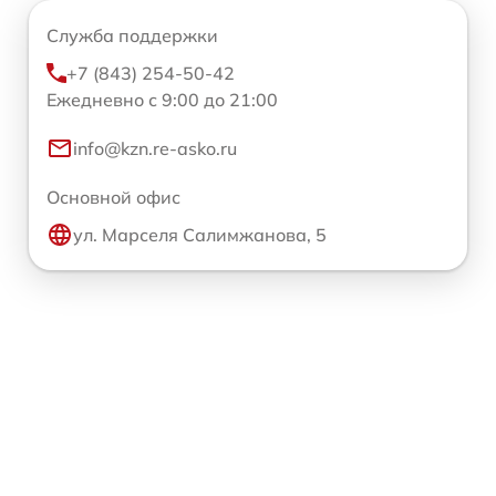
Служба поддержки
+7 (843) 254-50-42
Ежедневно с 9:00 до 21:00
info@kzn.re-asko.ru
Основной офис
ул. Марселя Салимжанова, 5