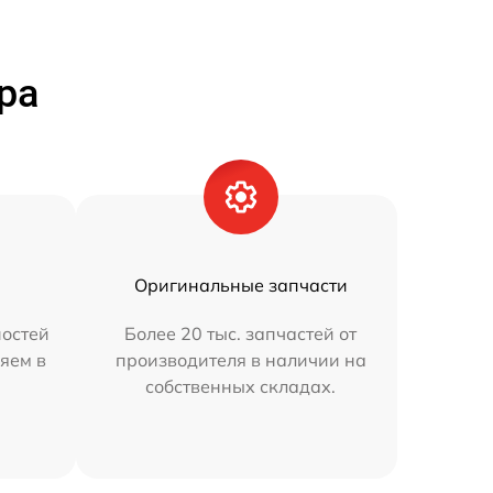
ра
Оригинальные запчасти
остей
Более 20 тыс. запчастей от
яем в
производителя в наличии на
собственных складах.