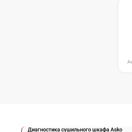
As
Диагностика сушильного шкафа Asko