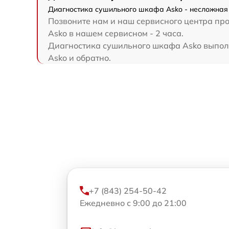
Диагностика сушильного шкафа Asko - несложная 
Позвоните нам и наш сервисного центра про
Asko в нашем сервисном - 2 часа.
Диагностика сушильного шкафа Asko выполня
Asko и обратно.
+7 (843) 254-50-42
Ежедневно с 9:00 до 21:00