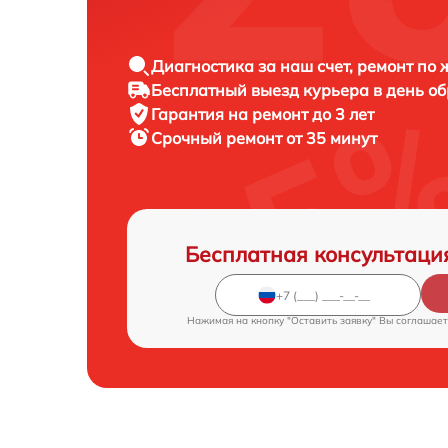
Диагностика за наш счет, ремонт по
Бесплатный выезд курьера в день о
Гарантия на ремонт до 3 лет
Срочный ремонт от 35 минут
Бесплатная консультаци
Нажимая на кнопку "Оставить заявку" Вы соглашает