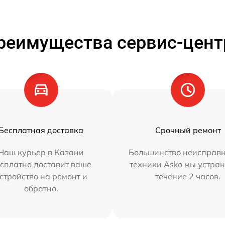
реимущества сервис-цент
Бесплатная доставка
Срочный ремонт
Наш курьер в Казани
Большинство неисправн
сплатно доставит ваше
техники Asko мы устран
стройство на ремонт и
течение 2 часов.
обратно.