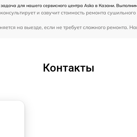
задача для нашего сервисного центра Asko в Казани. Выполним
консультирует и озвучит стоимость ремонта сушильного
ется на выезде, если не требует сложного ремонта. На
Контакты