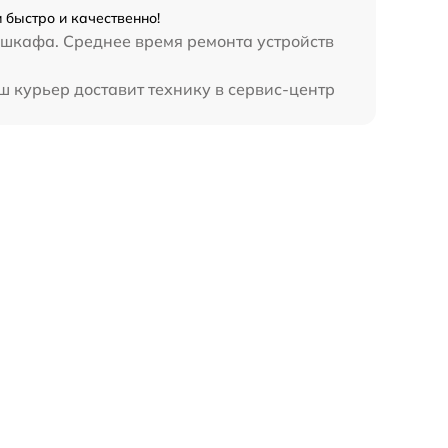
 быстро и качественно!
 шкафа. Среднее время ремонта устройств
ш курьер доставит технику в сервис-центр