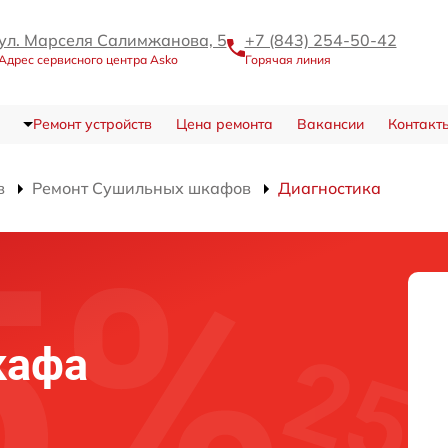
ул. Марселя Салимжанова, 5
+7 (843) 254-50-42
Адрес сервисного центра Asko
Горячая линия
Ремонт устройств
Цена ремонта
Вакансии
Контакт
в
Ремонт Сушильных шкафов
Диагностика
кафа