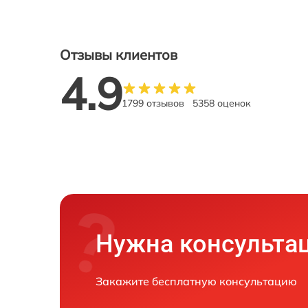
Отзывы клиентов
4.9
1799 отзывов
5358 оценок
Нужна консульта
Закажите бесплатную консультацию