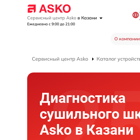
Сервисный центр Asko
в Казани
Ежедневно с 9:00 до 21:00
О компании
Сервисный центр Asko
Каталог устройст
Диагностика
сушильного ш
Asko в Казани