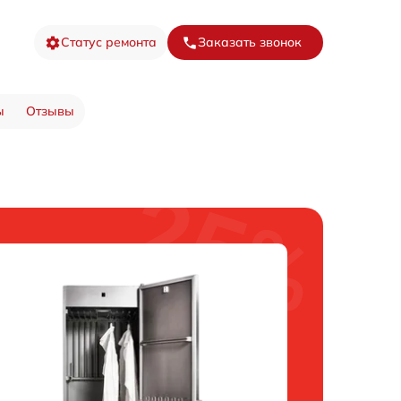
Статус ремонта
Заказать звонок
ы
Отзывы