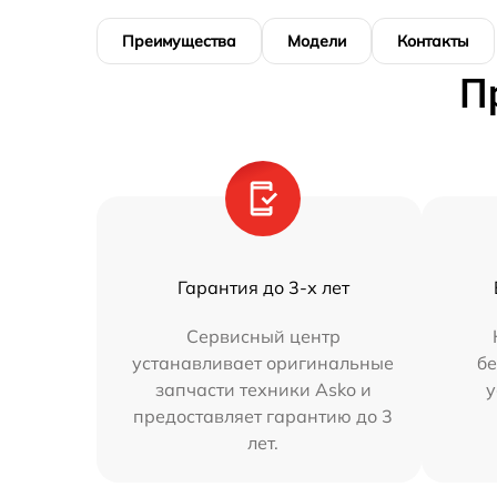
Преимущества
Модели
Контакты
П
Гарантия до 3-х лет
Сервисный центр
устанавливает оригинальные
бе
запчасти техники Asko и
у
предоставляет гарантию до 3
лет.