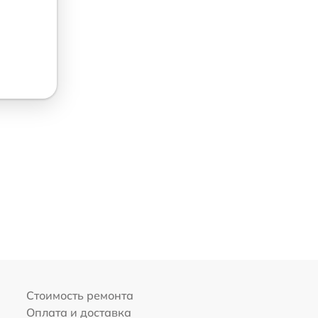
Стоимость ремонта
Оплата и доставка