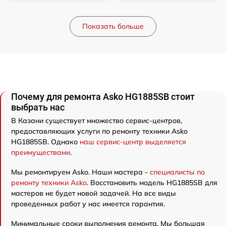
Показать больше
Почему для ремонта Asko HG1885SB стоит
выбрать нас
В Казани существует множество сервис-центров,
предоставляющих услуги по ремонту техники Asko
HG1885SB. Однако
наш сервис-центр выделяется
преимуществами
.
Мы ремонтируем Asko. Наши мастера -
специалисты по
ремонту техники Asko
. Восстановить модель HG1885SB для
мастеров не будет новой задачей. На все виды
проведенных работ у нас имеется гарантия.
Минимальные сроки выполнения ремонта. Мы большая