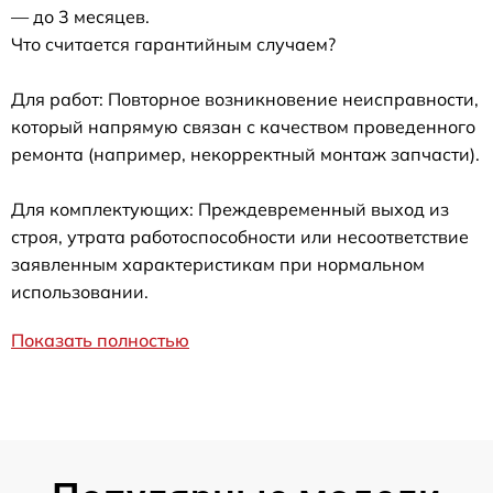
— до 3 месяцев.
Что считается гарантийным случаем?
Для работ: Повторное возникновение неисправности,
который напрямую связан с качеством проведенного
ремонта (например, некорректный монтаж запчасти).
Для комплектующих: Преждевременный выход из
строя, утрата работоспособности или несоответствие
заявленным характеристикам при нормальном
использовании.
Показать полностью