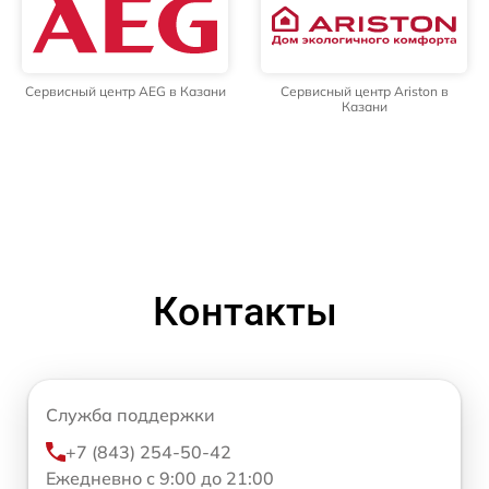
Сервисный центр AEG в Казани
Сервисный центр Ariston в
Казани
Контакты
Служба поддержки
+7 (843) 254-50-42
Ежедневно с 9:00 до 21:00