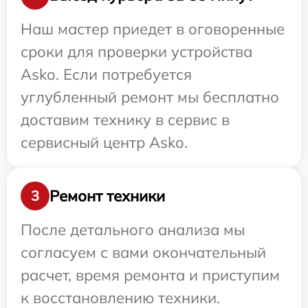
Наш мастер приедет в оговоренные
сроки для проверки устройства
Asko. Если потребуется
углубленный ремонт мы бесплатно
доставим технику в сервис в
сервисный центр Asko.
Ремонт техники
3
После детального анализа мы
согласуем с вами окончательный
расчет, время ремонта и приступим
к восстановлению техники.