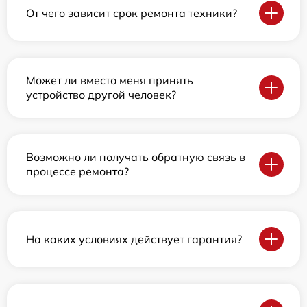
От чего зависит срок ремонта техники?
Может ли вместо меня принять
устройство другой человек?
Возможно ли получать обратную связь в
процессе ремонта?
На каких условиях действует гарантия?