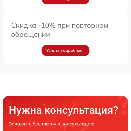
Скидка -10% при повторном
обращении
Узнать подробнее
Нужна консультация?
Закажите бесплатную консультацию