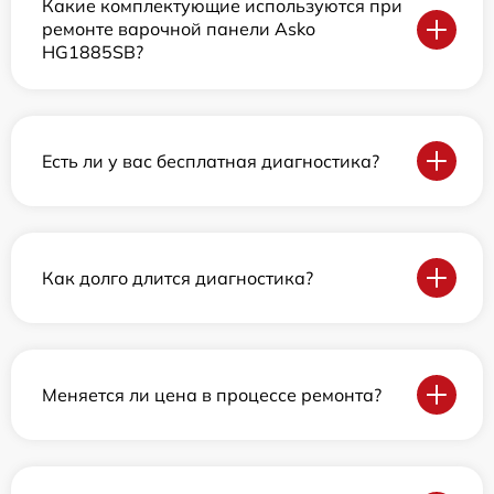
Какие комплектующие используются при
ремонте варочной панели Asko
HG1885SB?
Есть ли у вас бесплатная диагностика?
Как долго длится диагностика?
Меняется ли цена в процессе ремонта?