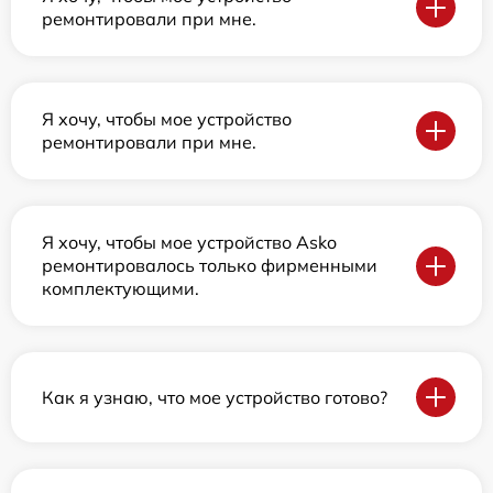
ремонтировали при мне.
Я хочу, чтобы мое устройство
ремонтировали при мне.
Я хочу, чтобы мое устройство Asko
ремонтировалось только фирменными
комплектующими.
Как я узнаю, что мое устройство готово?