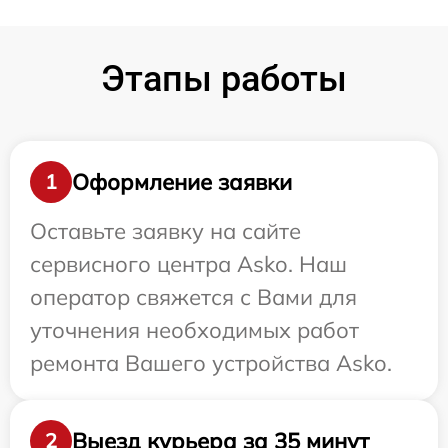
Этапы работы
Оформление заявки
1
Оставьте заявку на сайте
сервисного центра Asko. Наш
оператор свяжется с Вами для
уточнения необходимых работ
ремонта Вашего устройства Asko.
Выезд курьера за 35 минут
2