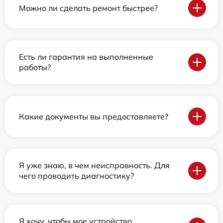
Можно ли сделать ремонт быстрее?
Есть ли гарантия на выполненные
работы?
Какие документы вы предоставляете?
Я уже знаю, в чем неисправность. Для
чего проводить диагностику?
Я хочу, чтобы мое устройство