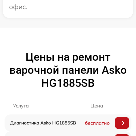
офис.
Цены на ремонт
варочной панели Asko
HG1885SB
Услуга
Цена
Диагностика Asko HG1885SB
бесплатно