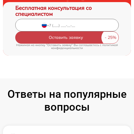
Бесплатная консультация со
специалистом
Оставить заявку
Нажимая на кнопку "Оставить заявку" Вы соглашаетесь c
политикой
конфиденциальности
Ответы на популярные
вопросы