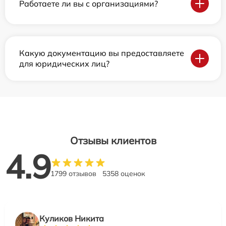
Работаете ли вы с организациями?
Какую документацию вы предоставляете
для юридических лиц?
Отзывы клиентов
4.9
1799 отзывов
5358 оценок
Куликов Никита