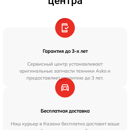
центра
Гарантия до 3-х лет
Сервисный центр устанавливает
оригинальные запчасти техники Asko и
предоставляет гарантию до 3 лет.
Бесплатная доставка
Наш курьер в Казани бесплатно доставит ваше