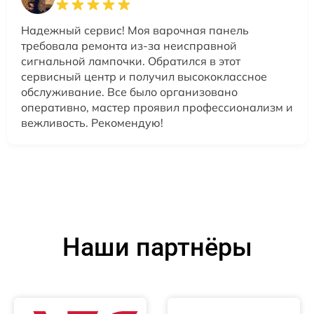
Надежный сервис! Моя варочная панель
требовала ремонта из-за неисправной
сигнальной лампочки. Обратился в этот
сервисный центр и получил высококлассное
обслуживание. Все было организовано
оперативно, мастер проявил профессионализм и
вежливость. Рекомендую!
Наши партнёры