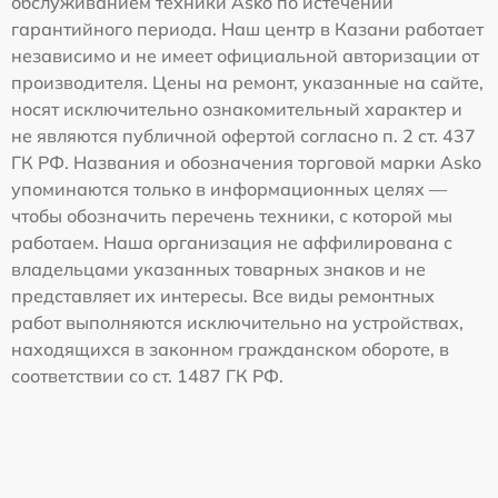
обслуживанием техники Asko по истечении
гарантийного периода. Наш центр в Казани работает
независимо и не имеет официальной авторизации от
производителя. Цены на ремонт, указанные на сайте,
носят исключительно ознакомительный характер и
не являются публичной офертой согласно п. 2 ст. 437
ГК РФ. Названия и обозначения торговой марки Asko
упоминаются только в информационных целях —
чтобы обозначить перечень техники, с которой мы
работаем. Наша организация не аффилирована с
владельцами указанных товарных знаков и не
представляет их интересы. Все виды ремонтных
работ выполняются исключительно на устройствах,
находящихся в законном гражданском обороте, в
соответствии со ст. 1487 ГК РФ.