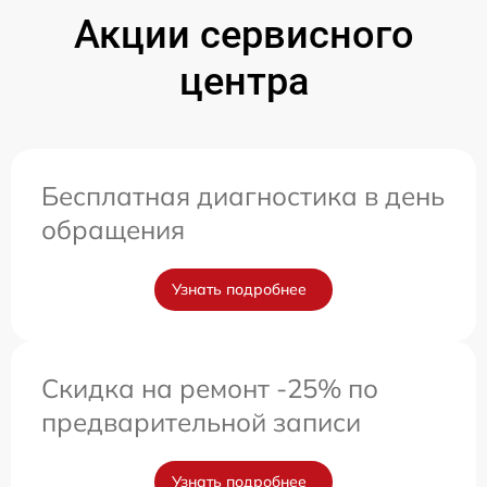
Акции сервисного
центра
Бесплатная диагностика в день
обращения
Узнать подробнее
Скидка на ремонт -25% по
предварительной записи
Узнать подробнее