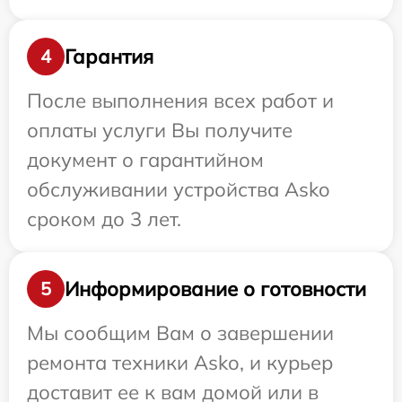
Гарантия
4
После выполнения всех работ и
оплаты услуги Вы получите
документ о гарантийном
обслуживании устройства Asko
сроком до 3 лет.
Информирование о готовности
5
Мы сообщим Вам о завершении
ремонта техники Asko, и курьер
доставит ее к вам домой или в