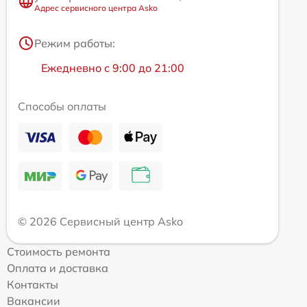
Адрес сервисного центра Asko
Режим работы:
Ежедневно с 9:00 до 21:00
Способы оплаты
© 2026 Сервисный центр Asko
Стоимость ремонта
Оплата и доставка
Контакты
Вакансии