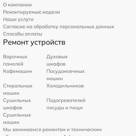
О компании
Ремонтируемые модели
Наши услуги
Согласие на обработку персональных данных
Способы оплаты
Ремонт устройств
Варочных
Духовых
панелей
шкафов
Кофемашин
Посудомоечных
машин
Стиральных
Холодильников
машин
Сушильных
Подогревателей
шкафов
посуды и пищи
Сушильных
машин
Мы занимаемся ремонтом и техническим