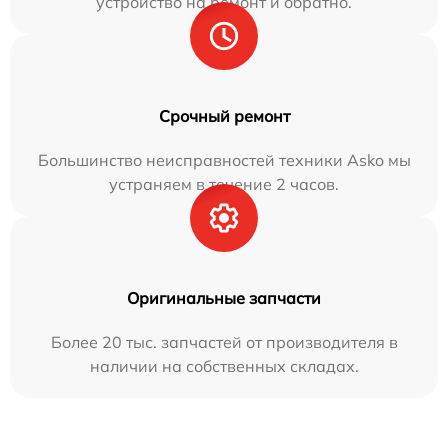
устройство на ремонт и обратно.
Срочный ремонт
Большинство неисправностей техники Asko мы
устраняем в течение 2 часов.
Оригинальные запчасти
Более 20 тыс. запчастей от производителя в
наличии на собственных складах.