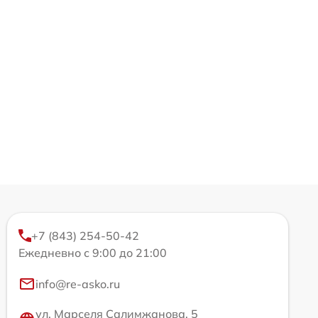
+7 (843) 254-50-42
Ежедневно с 9:00 до 21:00
info@re-asko.ru
ул. Марселя Салимжанова, 5