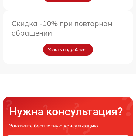
Скидка -10% при повторном
обращении
Узнать подробнее
Нужна консультация?
Закажите бесплатную консультацию