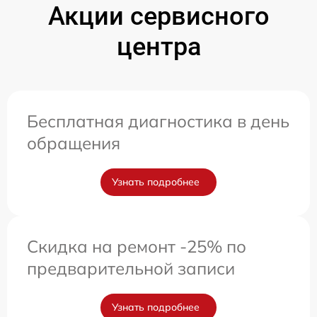
Акции сервисного
центра
Бесплатная диагностика в день
обращения
Узнать подробнее
Скидка на ремонт -25% по
предварительной записи
Узнать подробнее