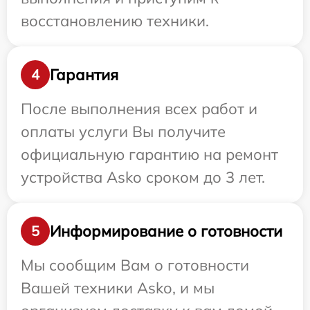
восстановлению техники.
Гарантия
4
После выполнения всех работ и
оплаты услуги Вы получите
официальную гарантию на ремонт
устройства Asko сроком до 3 лет.
Информирование о готовности
5
Мы сообщим Вам о готовности
Вашей техники Asko, и мы