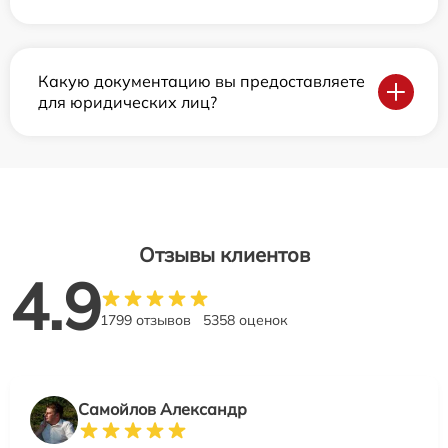
Какую документацию вы предоставляете
для юридических лиц?
Отзывы клиентов
4.9
1799 отзывов
5358 оценок
Самойлов Александр