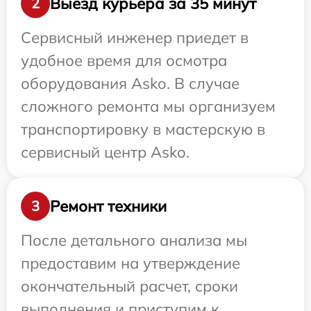
Выезд курьера за 35 минут
2
Сервисный инженер приедет в
удобное время для осмотра
оборудования Asko. В случае
сложного ремонта мы организуем
транспортировку в мастерскую в
сервисный центр Asko.
Ремонт техники
3
После детального анализа мы
предоставим на утверждение
окончательный расчет, сроки
выполнения и приступим к