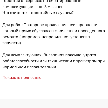
Гарантия от сервиса: на смонтированные
комплектующие — до 3 месяцев.
Что считается гарантийным случаем?
Для работ: Повторное проявление неисправности,
который прямо обусловлен с качеством проведенного
ремонта (например, неправильная установка
запчасти).
Для комплектующих: Внезапная поломка, утрата
работоспособности или техническим параметрам при
нормальном использовании.
Показать полностью