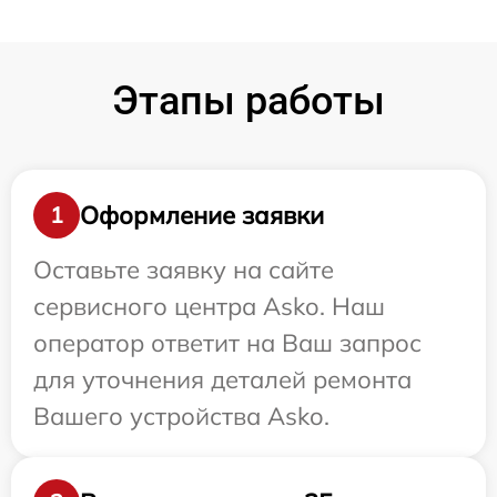
Этапы работы
Оформление заявки
1
Оставьте заявку на сайте
сервисного центра Asko. Наш
оператор ответит на Ваш запрос
для уточнения деталей ремонта
Вашего устройства Asko.