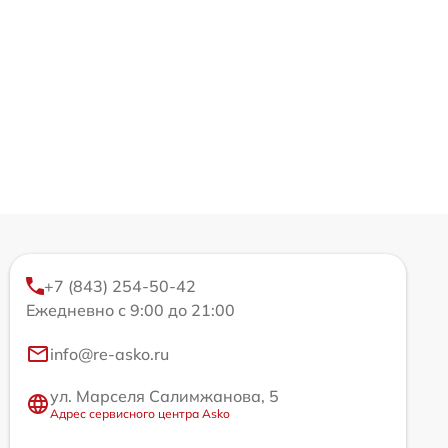
+7 (843) 254-50-42
Ежедневно с 9:00 до 21:00
info@re-asko.ru
ул. Марселя Салимжанова, 5
Адрес сервисного центра Asko