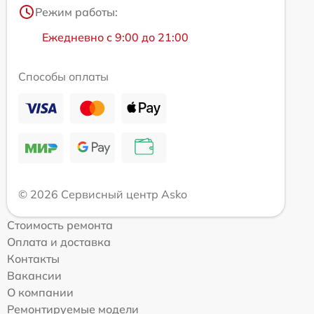
Режим работы:
Ежедневно с 9:00 до 21:00
Способы оплаты
© 2026 Сервисный центр Asko
Стоимость ремонта
Оплата и доставка
Контакты
Вакансии
О компании
Ремонтируемые модели