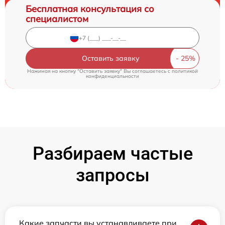
Бесплатная консультация со
специалистом
Оставить заявку
Нажимая на кнопку "Оставить заявку" Вы соглашаетесь c
политикой
конфиденциальности
Разбираем частые
запросы
Какие запчасти вы устанавливаете при