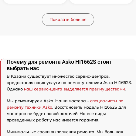
Показать больше
Почему для ремонта Asko HI1662S стоит
выбрать нас
В Казани существует множество сервис-центров,
предоставляющих услуги по ремонту техники Asko HI1662S.
Однако
наш сервис-центр выделяется преимуществами
.
Мы ремонтируем Asko. Наши мастера -
специалисты по
ремонту техники Asko
. Восстановить модель HI1662S для
мастеров не будет новой задачей. На все виды
проведенных работ у нас имеется гарантия.
Минимальные сроки выполнения ремонта. Мы большая