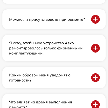
Можно ли присутствовать при ремонте?
Я хочу, чтобы мое устройство Asko
ремонтировалось только фирменными
комплектующими.
Каким образом меня уведомят о
готовности?
Что влияет на время выполнения
ремонта?