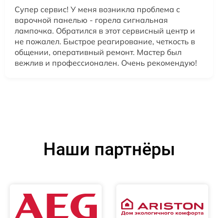
Супер сервис! У меня возникла проблема с
варочной панелью - горела сигнальная
лампочка. Обратился в этот сервисный центр и
не пожалел. Быстрое реагирование, четкость в
общении, оперативный ремонт. Мастер был
вежлив и профессионален. Очень рекомендую!
Наши партнёры