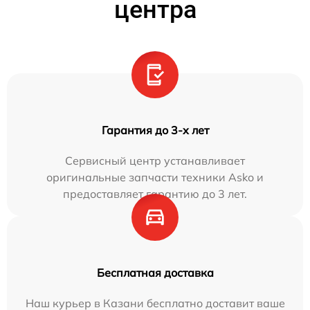
центра
Гарантия до 3-х лет
Сервисный центр устанавливает
оригинальные запчасти техники Asko и
предоставляет гарантию до 3 лет.
Бесплатная доставка
Наш курьер в Казани бесплатно доставит ваше