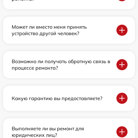
Может ли вместо меня принять
устройство другой человек?
Возможно ли получать обратную связь в
процессе ремонта?
Какую гарантию вы предоставляете?
Выполняете ли вы ремонт для
юридических лиц?