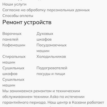
Наши услуги
Согласие на обработку персональных данных
Способы оплаты
Ремонт устройств
Варочных
Духовых
панелей
шкафов
Кофемашин
Посудомоечных
машин
Стиральных
Холодильников
машин
Сушильных
Подогревателей
шкафов
посуды и пищи
Сушильных
машин
Мы занимаемся ремонтом и техническим
обслуживанием техники Asko по истечении
гарантийного периода. Наш центр в Казани работает