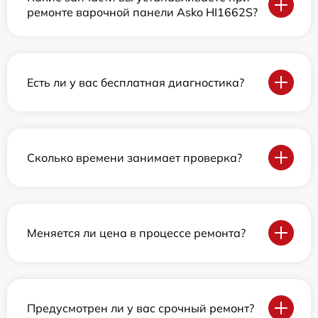
ремонте варочной панели Asko HI1662S?
Есть ли у вас бесплатная диагностика?
Сколько времени занимает проверка?
Меняется ли цена в процессе ремонта?
Предусмотрен ли у вас срочный ремонт?