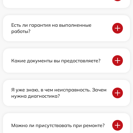
Есть ли гарантия на выполненные
работы?
Какие документы вы предоставляете?
Я уже знаю, в чем неисправность. Зачем
нужна диагностика?
Можно ли присутствовать при ремонте?