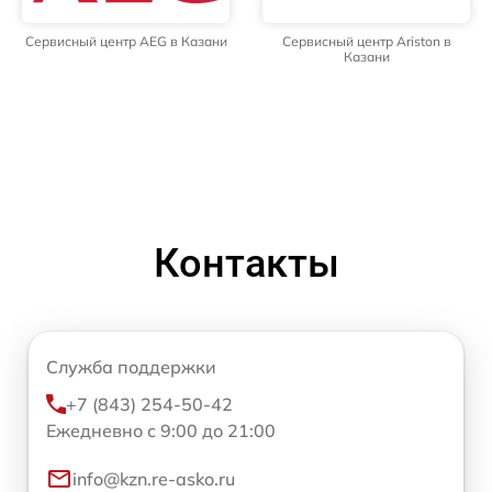
Сервисный центр AEG в Казани
Сервисный центр Ariston в
Казани
Контакты
Служба поддержки
+7 (843) 254-50-42
Ежедневно с 9:00 до 21:00
info@kzn.re-asko.ru