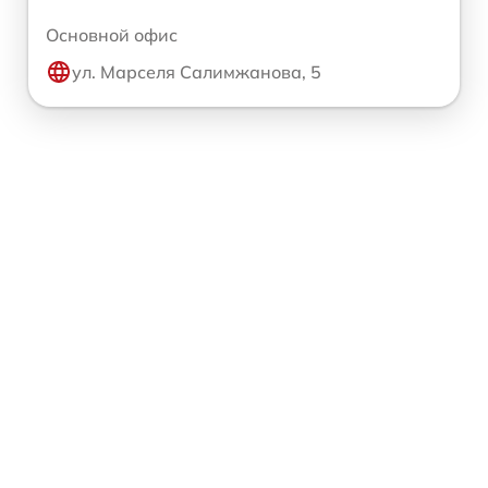
Основной офис
ул. Марселя Салимжанова, 5