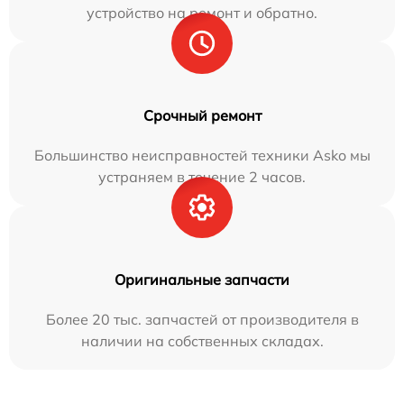
устройство на ремонт и обратно.
Срочный ремонт
Большинство неисправностей техники Asko мы
устраняем в течение 2 часов.
Оригинальные запчасти
Более 20 тыс. запчастей от производителя в
наличии на собственных складах.