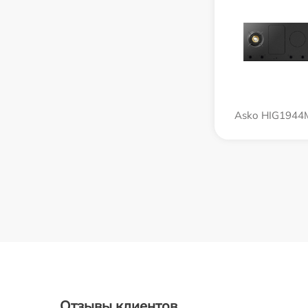
Asko HIG1944
Отзывы клиентов