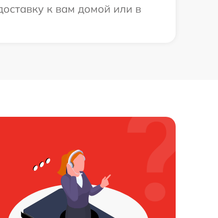
оставку к вам домой или в