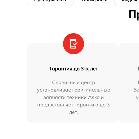
П
Гарантия до 3-х лет
Сервисный центр
устанавливает оригинальные
бе
запчасти техники Asko и
у
предоставляет гарантию до 3
лет.