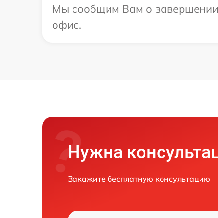
Мы сообщим Вам о завершении р
офис.
Нужна консульта
Закажите бесплатную консультацию