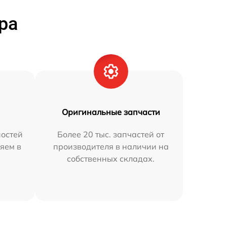
ра
Оригинальные запчасти
остей
Более 20 тыс. запчастей от
яем в
производителя в наличии на
собственных складах.