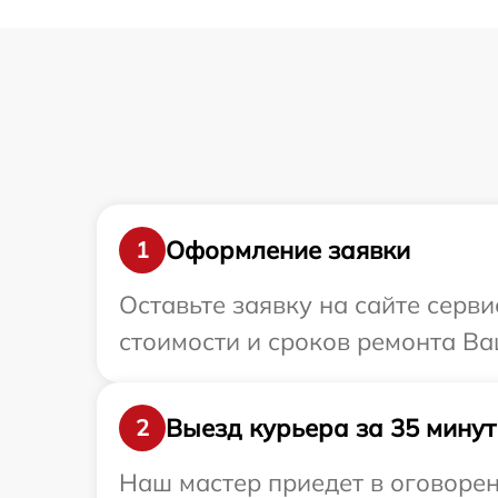
Оформление заявки
1
Оставьте заявку на сайте серв
стоимости и сроков ремонта Ва
Выезд курьера за 35 минут
2
Наш мастер приедет в оговорен