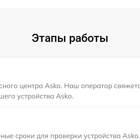
Этапы работы
исного центра Asko. Наш оператор свяжет
шего устройства Asko.
ные сроки для проверки устройства Asko