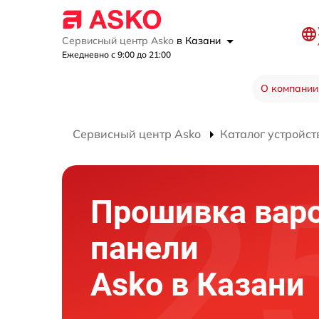
Сервисный центр Asko
в Казани
Ежедневно с 9:00 до 21:00
О компании
Сервисный центр Asko
Каталог устройст
Прошивка вар
панели
Asko в Казани