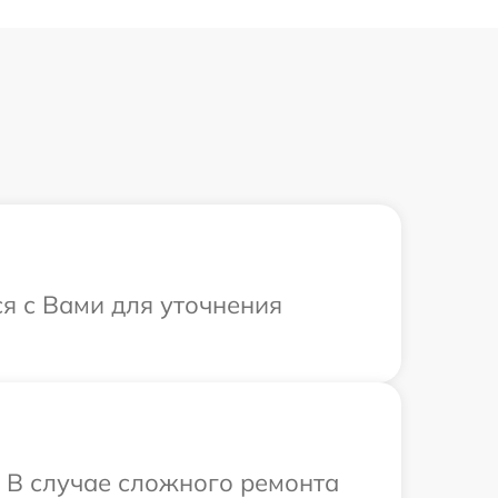
ся с Вами для уточнения
. В случае сложного ремонта