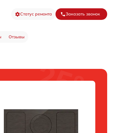
Статус ремонта
Заказать звонок
ы
Отзывы