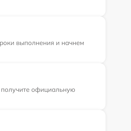
сроки выполнения и начнем
ы получите официальную